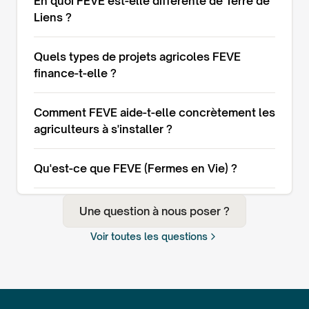
En quoi FEVE est-elle différente de Terre de
Liens ?
Quels types de projets agricoles FEVE
finance-t-elle ?
Comment FEVE aide-t-elle concrètement les
agriculteurs à s'installer ?
Qu'est-ce que FEVE (Fermes en Vie) ?
Une question à nous poser ?
Voir toutes les questions