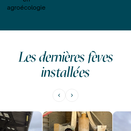
agroécologie
Les dernières fèves
installées