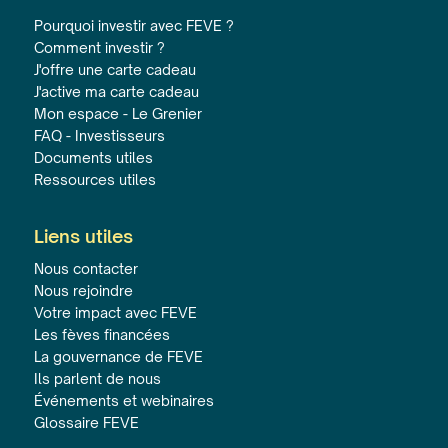
Pourquoi investir avec FEVE ?
Comment investir ?
J'offre une carte cadeau
J'active ma carte cadeau
Mon espace - Le Grenier
FAQ - Investisseurs
Documents utiles
Ressources utiles
Liens utiles
Nous contacter
Nous rejoindre
Votre impact avec FEVE
Les fèves financées
La gouvernance de FEVE
Ils parlent de nous
Événements et webinaires
Glossaire FEVE