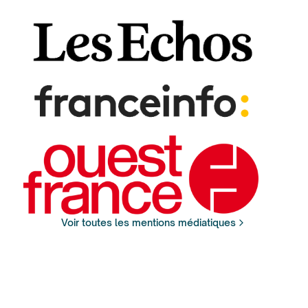
Voir toutes les mentions médiatiques