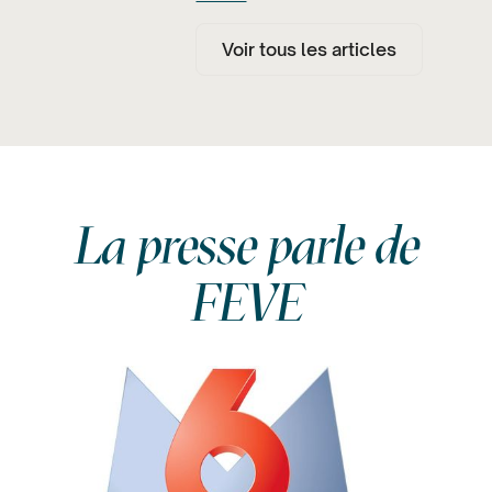
Voir tous les articles
La presse parle de
FEVE