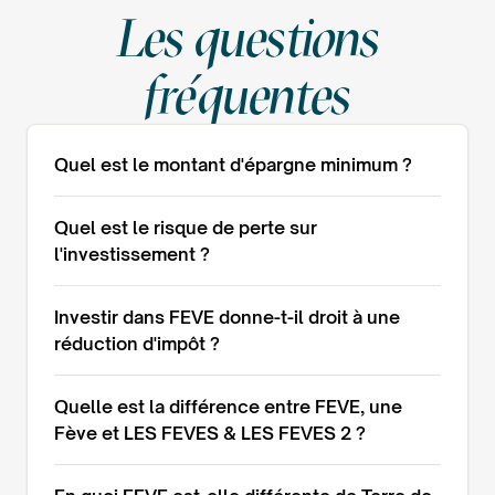
Les questions
fréquentes
Quel est le montant d'épargne minimum ?
Quel est le risque de perte sur
l'investissement ?
Investir dans FEVE donne-t-il droit à une
réduction d'impôt ?
Quelle est la différence entre FEVE, une
Fève et LES FEVES & LES FEVES 2 ?