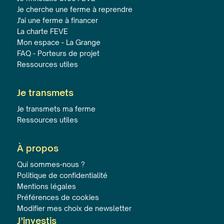
Je cherche une ferme à reprendre
J'ai une ferme à financer
La charte FEVE
Mon espace - La Grange
FAQ - Porteurs de projet
Ressources utiles
Je transmets
Je transmets ma ferme
Ressources utiles
À propos
Qui sommes-nous ?
Politique de confidentialité
Mentions légales
Préférences de cookies
Modifier mes choix de newsletter
J’investis