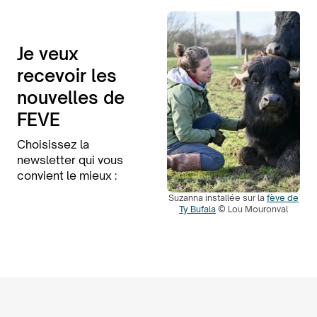
Je veux
recevoir les
nouvelles de
FEVE
Choisissez la
newsletter qui vous
convient le mieux :
Suzanna installée sur la
fève de
Ty Bufala
© Lou Mouronval