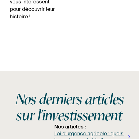
vous intéressent
pour découvrir leur
histoire !
Nos derniers articles
sur l'investissement
Nos articles :
Loi d'urgence agricole : quels