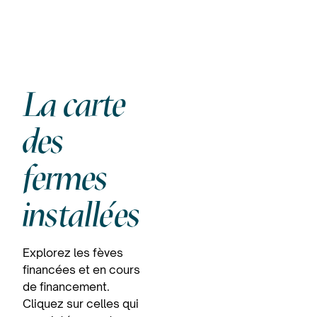
La carte
des
fermes
installées
Explorez les fèves
financées et en cours
de financement.
Cliquez sur celles qui