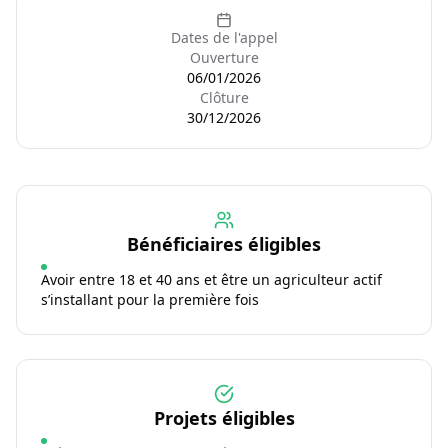
Dates de l'appel
Ouverture
06/01/2026
Clôture
30/12/2026
Bénéficiaires éligibles
Avoir entre 18 et 40 ans et être un agriculteur actif
s’installant pour la première fois
Projets éligibles