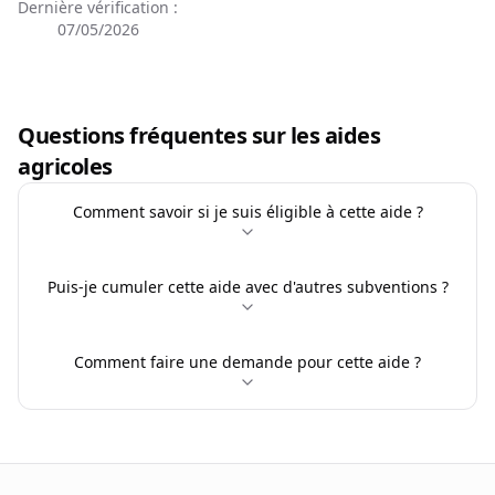
Dernière vérification :
07/05/2026
Questions fréquentes sur les aides
agricoles
Comment savoir si je suis éligible à cette aide ?
Puis-je cumuler cette aide avec d'autres subventions ?
Comment faire une demande pour cette aide ?