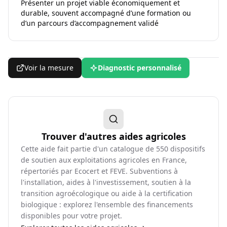
Présenter un projet viable économiquement et
durable, souvent accompagné d’une formation ou
d’un parcours d’accompagnement validé
Voir la mesure
Diagnostic personnalisé
Trouver d'autres aides agricoles
Cette aide fait partie d'un catalogue de
550
dispositifs
de soutien aux exploitations agricoles en France,
répertoriés par Ecocert et FEVE. Subventions à
l'installation, aides à l'investissement, soutien à la
transition agroécologique ou aide à la certification
biologique : explorez l'ensemble des financements
disponibles pour votre projet.