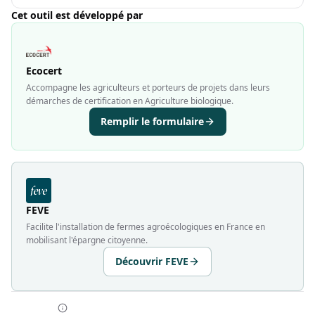
Cet outil est développé par
Ecocert
Accompagne les agriculteurs et porteurs de projets dans leurs
démarches de certification en Agriculture biologique.
Remplir le formulaire
FEVE
Facilite l'installation de fermes agroécologiques en France en
mobilisant l'épargne citoyenne.
Découvrir FEVE