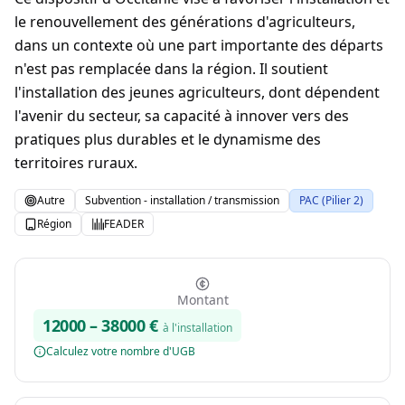
le renouvellement des générations d'agriculteurs,
dans un contexte où une part importante des départs
n'est pas remplacée dans la région. Il soutient
l'installation des jeunes agriculteurs, dont dépendent
l'avenir du secteur, sa capacité à innover vers des
pratiques plus durables et le dynamisme des
territoires ruraux.
Autre
Subvention - installation / transmission
PAC (Pilier 2)
Région
FEADER
Montant
12000
–
38000
€
à l'installation
Calculez votre nombre d'UGB