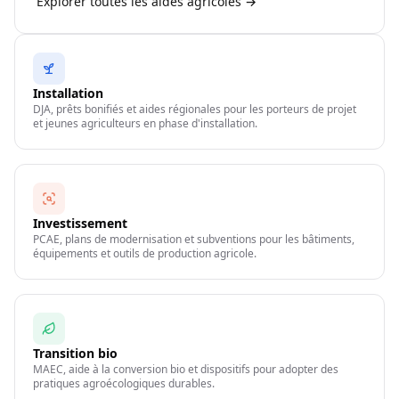
Explorer toutes les aides agricoles →
Installation
DJA, prêts bonifiés et aides régionales pour les porteurs de projet
et jeunes agriculteurs en phase d'installation.
Investissement
PCAE, plans de modernisation et subventions pour les bâtiments,
équipements et outils de production agricole.
Transition bio
MAEC, aide à la conversion bio et dispositifs pour adopter des
pratiques agroécologiques durables.