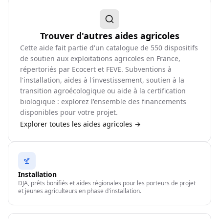
Trouver d'autres aides agricoles
Cette aide fait partie d'un catalogue de
550
dispositifs
de soutien aux exploitations agricoles en France,
répertoriés par Ecocert et FEVE. Subventions à
l'installation, aides à l'investissement, soutien à la
transition agroécologique ou aide à la certification
biologique : explorez l'ensemble des financements
disponibles pour votre projet.
Explorer toutes les aides agricoles →
Installation
DJA, prêts bonifiés et aides régionales pour les porteurs de projet
et jeunes agriculteurs en phase d'installation.