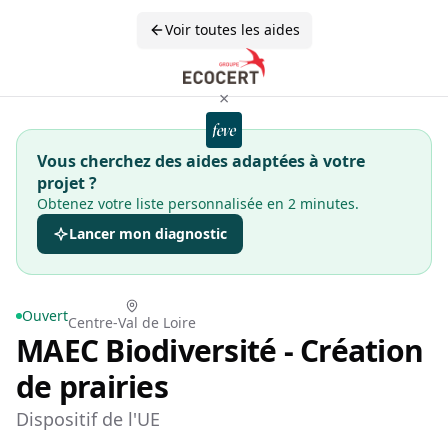
Voir toutes les aides
×
Vous cherchez des aides adaptées à votre
projet ?
Obtenez votre liste personnalisée en 2 minutes.
Lancer mon diagnostic
Ouvert
Centre-Val de Loire
MAEC Biodiversité - Création
de prairies
Dispositif de l'UE