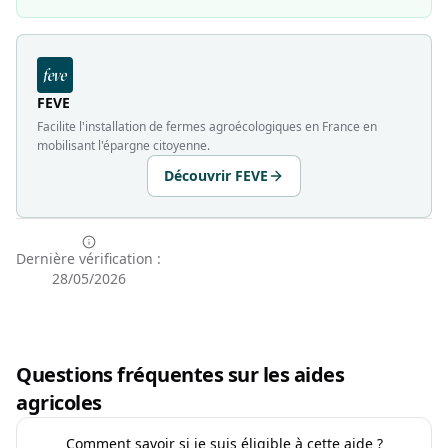
FEVE
Facilite l'installation de fermes agroécologiques en France en
mobilisant l'épargne citoyenne.
Découvrir FEVE
Dernière vérification :
28/05/2026
Questions fréquentes sur les aides
agricoles
Comment savoir si je suis éligible à cette aide ?