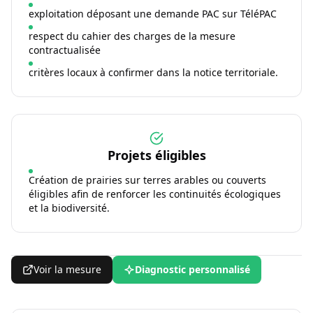
exploitation déposant une demande PAC sur TéléPAC
respect du cahier des charges de la mesure
contractualisée
critères locaux à confirmer dans la notice territoriale.
Projets éligibles
Création de prairies sur terres arables ou couverts
éligibles afin de renforcer les continuités écologiques
et la biodiversité.
Voir la mesure
Diagnostic personnalisé