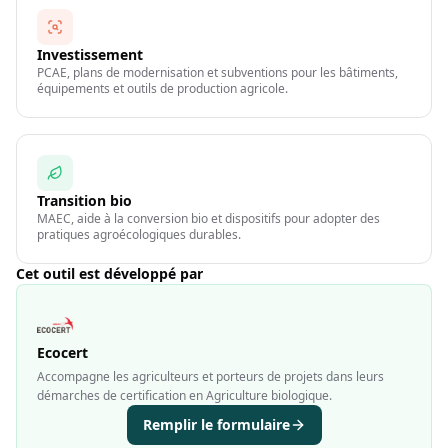
Investissement
PCAE, plans de modernisation et subventions pour les bâtiments,
équipements et outils de production agricole.
Transition bio
MAEC, aide à la conversion bio et dispositifs pour adopter des
pratiques agroécologiques durables.
Cet outil est développé par
Ecocert
Accompagne les agriculteurs et porteurs de projets dans leurs
démarches de certification en Agriculture biologique.
Remplir le formulaire