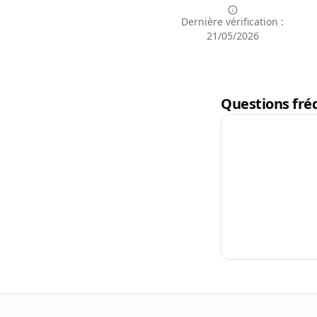
Dernière vérification :
21/05/2026
Questions fréq