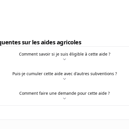
uentes sur les aides agricoles
Comment savoir si je suis éligible à cette aide ?
Puis-je cumuler cette aide avec d'autres subventions ?
Comment faire une demande pour cette aide ?