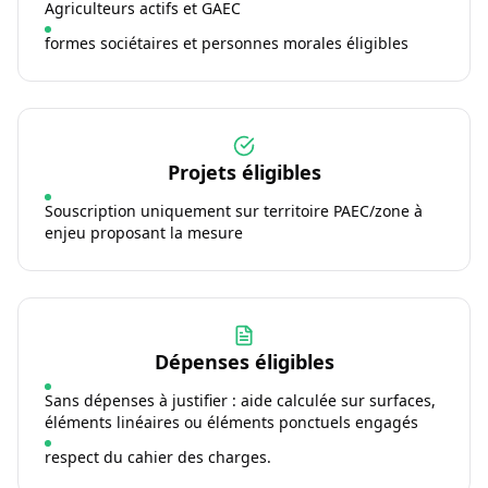
Agriculteurs actifs et GAEC
formes sociétaires et personnes morales éligibles
Projets éligibles
Souscription uniquement sur territoire PAEC/zone à
enjeu proposant la mesure
Dépenses éligibles
Sans dépenses à justifier : aide calculée sur surfaces,
éléments linéaires ou éléments ponctuels engagés
respect du cahier des charges.