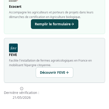
Ecocert
Accompagne les agriculteurs et porteurs de projets dans leurs
démarches de certification en Agriculture biologique.
Remplir le formulaire
FEVE
Facilite l'installation de fermes agroécologiques en France en
mobilisant l'épargne citoyenne.
Découvrir FEVE
Dernière vérification :
21/05/2026