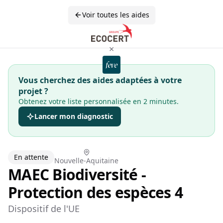
Voir toutes les aides
×
Vous cherchez des aides adaptées à votre
projet ?
Obtenez votre liste personnalisée en 2 minutes.
Lancer mon diagnostic
En attente
Nouvelle-Aquitaine
MAEC Biodiversité -
Protection des espèces 4
Dispositif de l'UE