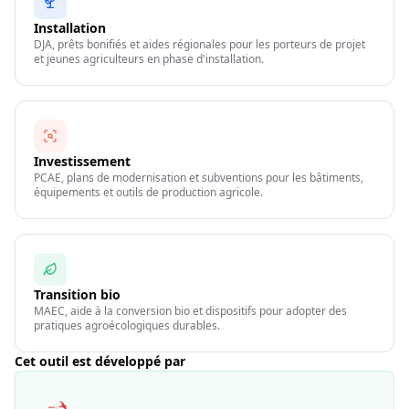
Installation
DJA, prêts bonifiés et aides régionales pour les porteurs de projet
et jeunes agriculteurs en phase d'installation.
Investissement
PCAE, plans de modernisation et subventions pour les bâtiments,
équipements et outils de production agricole.
Transition bio
MAEC, aide à la conversion bio et dispositifs pour adopter des
pratiques agroécologiques durables.
Cet outil est développé par