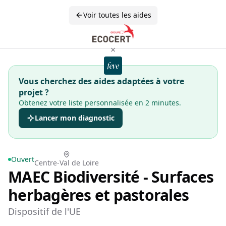
Voir toutes les aides
×
Vous cherchez des aides adaptées à votre
projet ?
Obtenez votre liste personnalisée en 2 minutes.
Lancer mon diagnostic
Ouvert
Centre-Val de Loire
MAEC Biodiversité - Surfaces
herbagères et pastorales
Dispositif de l'UE