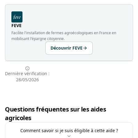
FEVE
Facilite l'installation de fermes agroécologiques en France en
mobilisant l'épargne citoyenne.
Découvrir FEVE
Dernière vérification :
28/05/2026
Questions fréquentes sur les aides
agricoles
Comment savoir si je suis éligible à cette aide ?