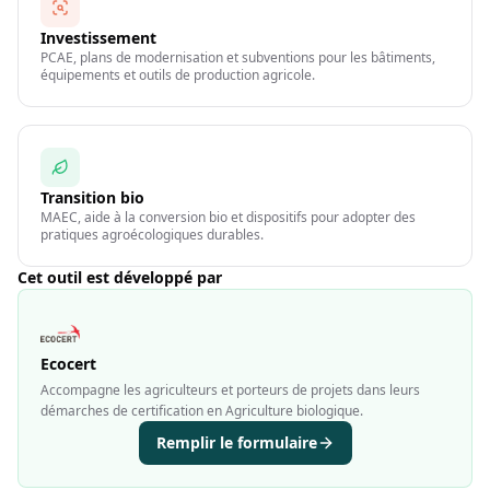
Investissement
PCAE, plans de modernisation et subventions pour les bâtiments,
équipements et outils de production agricole.
Transition bio
MAEC, aide à la conversion bio et dispositifs pour adopter des
pratiques agroécologiques durables.
Cet outil est développé par
Ecocert
Accompagne les agriculteurs et porteurs de projets dans leurs
démarches de certification en Agriculture biologique.
Remplir le formulaire