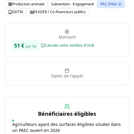
Production animale
Subvention - Engagement
PAC (Pilier 2)
DDTM
FEADER / Co-financeurs publics
Montant
51
€
Calculez votre nombre d'UGB
par ha
Dates de l'appel
Bénéficiaires éligibles
Agriculteurs ayant des surfaces éligibles situées dans
un PAEC ouvert en 2026