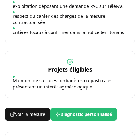
exploitation déposant une demande PAC sur TéléPAC
respect du cahier des charges de la mesure
contractualisée
critères locaux à confirmer dans la notice territoriale.
Projets éligibles
Maintien de surfaces herbagères ou pastorales
présentant un intérêt agroécologique.
Voir la mesure
Diagnostic personnalisé