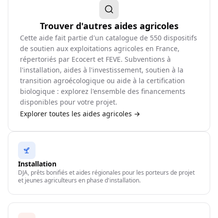
Trouver d'autres aides agricoles
Cette aide fait partie d'un catalogue de
550
dispositifs
de soutien aux exploitations agricoles en France,
répertoriés par Ecocert et FEVE. Subventions à
l'installation, aides à l'investissement, soutien à la
transition agroécologique ou aide à la certification
biologique : explorez l'ensemble des financements
disponibles pour votre projet.
Explorer toutes les aides agricoles →
Installation
DJA, prêts bonifiés et aides régionales pour les porteurs de projet
et jeunes agriculteurs en phase d'installation.