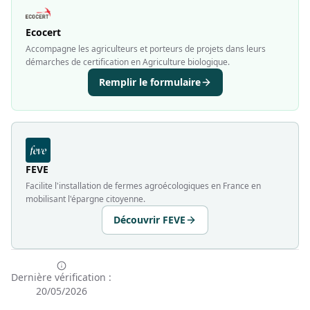
Ecocert
Accompagne les agriculteurs et porteurs de projets dans leurs
démarches de certification en Agriculture biologique.
Remplir le formulaire
FEVE
Facilite l'installation de fermes agroécologiques en France en
mobilisant l'épargne citoyenne.
Découvrir FEVE
Dernière vérification :
20/05/2026