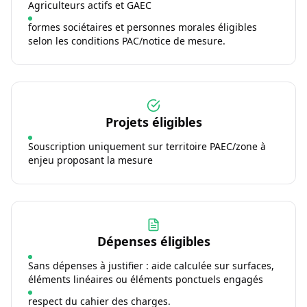
Agriculteurs actifs et GAEC
formes sociétaires et personnes morales éligibles
selon les conditions PAC/notice de mesure.
Projets éligibles
Souscription uniquement sur territoire PAEC/zone à
enjeu proposant la mesure
Dépenses éligibles
Sans dépenses à justifier : aide calculée sur surfaces,
éléments linéaires ou éléments ponctuels engagés
respect du cahier des charges.