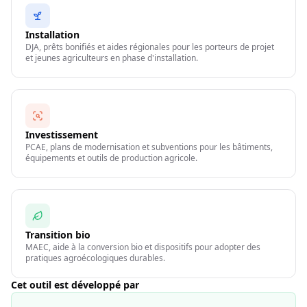
Installation
DJA, prêts bonifiés et aides régionales pour les porteurs de projet
et jeunes agriculteurs en phase d'installation.
Investissement
PCAE, plans de modernisation et subventions pour les bâtiments,
équipements et outils de production agricole.
Transition bio
MAEC, aide à la conversion bio et dispositifs pour adopter des
pratiques agroécologiques durables.
Cet outil est développé par