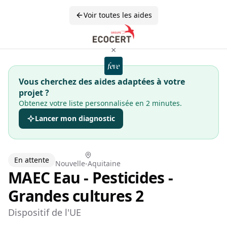
Voir toutes les aides
×
Vous cherchez des aides adaptées à votre
projet ?
Obtenez votre liste personnalisée en 2 minutes.
Lancer mon diagnostic
En attente
Nouvelle-Aquitaine
MAEC Eau - Pesticides -
Grandes cultures 2
Dispositif de l'UE