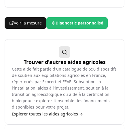
Voir la mesure
Diagnostic personnalisé
Trouver d'autres aides agricoles
Cette aide fait partie d'un catalogue de
550
dispositifs
de soutien aux exploitations agricoles en France,
répertoriés par Ecocert et FEVE. Subventions à
l'installation, aides à l'investissement, soutien à la
transition agroécologique ou aide à la certification
biologique : explorez l'ensemble des financements
disponibles pour votre projet.
Explorer toutes les aides agricoles →