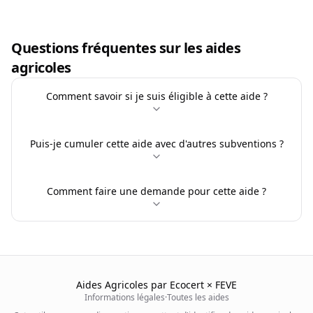
Questions fréquentes sur les aides
agricoles
Comment savoir si je suis éligible à cette aide ?
Puis-je cumuler cette aide avec d'autres subventions ?
Comment faire une demande pour cette aide ?
Aides Agricoles par Ecocert × FEVE
Informations légales
·
Toutes les aides