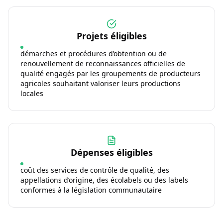
Projets éligibles
démarches et procédures d’obtention ou de
renouvellement de reconnaissances officielles de
qualité engagés par les groupements de producteurs
agricoles souhaitant valoriser leurs productions
locales
Dépenses éligibles
coût des services de contrôle de qualité, des
appellations d’origine, des écolabels ou des labels
conformes à la législation communautaire