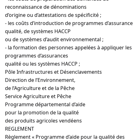
reconnaissance de dénominations
d’origine ou d’attestations de spécificité ;
- les coûts d’introduction de programmes d’assurance
qualité, de systèmes HACCP
ou de systèmes d’audit environnemental ;
- la formation des personnes appelées à appliquer les
programmes d’assurances
qualité ou les systèmes HACCP ;
Pôle Infrastructures et Désenclavements
Direction de l’Environnement,
de l’Agriculture et de la Pêche
Service Agriculture et Pêche
Programme départemental d’aide
pour la promotion de la qualité
des produits agricoles vendéens
REGLEMENT
Règlement « Programme d’aide pour la qualité des