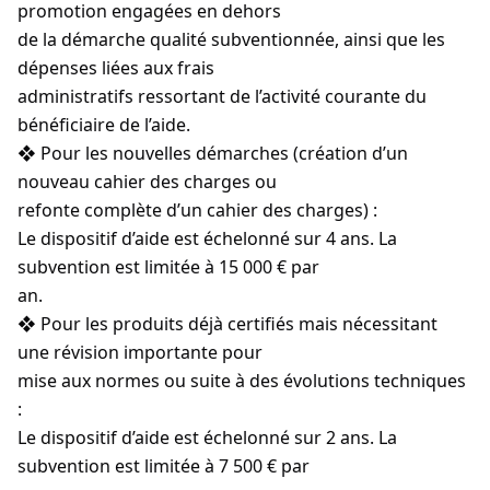
promotion engagées en dehors
de la démarche qualité subventionnée, ainsi que les
dépenses liées aux frais
administratifs ressortant de l’activité courante du
bénéficiaire de l’aide.
❖ Pour les nouvelles démarches (création d’un
nouveau cahier des charges ou
refonte complète d’un cahier des charges) :
Le dispositif d’aide est échelonné sur 4 ans. La
subvention est limitée à 15 000 € par
an.
❖ Pour les produits déjà certifiés mais nécessitant
une révision importante pour
mise aux normes ou suite à des évolutions techniques
:
Le dispositif d’aide est échelonné sur 2 ans. La
subvention est limitée à 7 500 € par