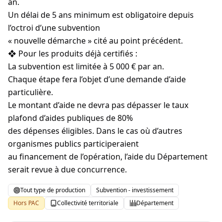
an.
Un délai de 5 ans minimum est obligatoire depuis
l’octroi d’une subvention
« nouvelle démarche » cité au point précédent.
❖ Pour les produits déjà certifiés :
La subvention est limitée à 5 000 € par an.
Chaque étape fera l’objet d’une demande d’aide
particulière.
Le montant d’aide ne devra pas dépasser le taux
plafond d’aides publiques de 80%
des dépenses éligibles. Dans le cas où d’autres
organismes publics participeraient
au financement de l’opération, l’aide du Département
serait revue à due concurrence.
Tout type de production
Subvention - investissement
Hors PAC
Collectivité territoriale
Département