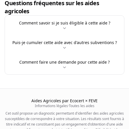
Questions fréquentes sur les aides
agricoles
Comment savoir si je suis éligible à cette aide ?
Puis-je cumuler cette aide avec d'autres subventions ?
Comment faire une demande pour cette aide ?
Aides Agricoles par Ecocert × FEVE
Informations légales
·
Toutes les aides
Cet outil propose un diagnostic permettant d'identifier des aides agricoles
susceptibles de correspondre à votre situation. Les résultats sont fournis à
titre indicatif et ne constituent pas un engagement d'obtention d'une aide