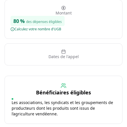
Montant
80
%
des dépenses éligibles
Calculez votre nombre d'UGB
Dates de l'appel
Bénéficiaires éligibles
Les associations, les syndicats et les groupements de
producteurs dont les produits sont issus de
l’agriculture vendéenne.