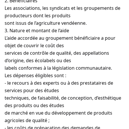
2. Bénéficiaires
Les associations, les syndicats et les groupements de
producteurs dont les produits
sont issus de l’agriculture vendéenne.
3. Nature et montant de l’aide
L’aide accordée au groupement bénéficiaire a pour
objet de couvrir le coût des
services de contrôle de qualité, des appellations
d’origine, des écolabels ou des
labels conformes à la législation communautaire.
Les dépenses éligibles sont :
- le recours à des experts ou à des prestataires de
services pour des études
techniques, de faisabilité, de conception, d’esthétique
des produits ou des études
de marché en vue du développement de produits
agricoles de qualité ;
- les coûts de préparation des demandes de