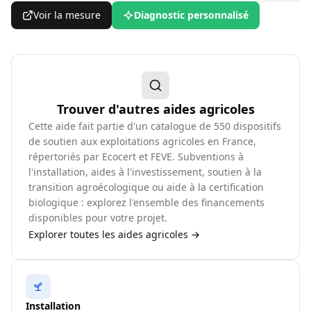
Voir la mesure
Diagnostic personnalisé
Trouver d'autres aides agricoles
Cette aide fait partie d'un catalogue de
550
dispositifs
de soutien aux exploitations agricoles en France,
répertoriés par Ecocert et FEVE. Subventions à
l'installation, aides à l'investissement, soutien à la
transition agroécologique ou aide à la certification
biologique : explorez l'ensemble des financements
disponibles pour votre projet.
Explorer toutes les aides agricoles →
Installation