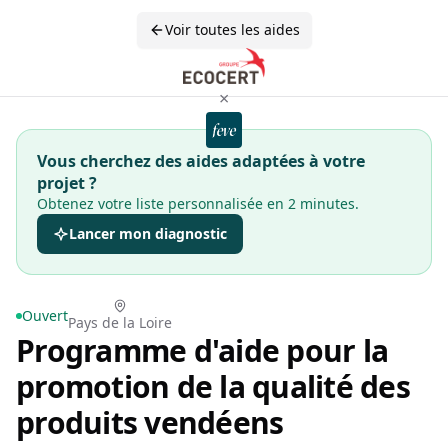
Voir toutes les aides
×
Vous cherchez des aides adaptées à votre
projet ?
Obtenez votre liste personnalisée en 2 minutes.
Lancer mon diagnostic
Ouvert
Pays de la Loire
Programme d'aide pour la
promotion de la qualité des
produits vendéens