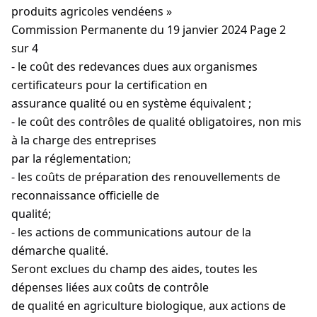
produits agricoles vendéens »
Commission Permanente du 19 janvier 2024 Page 2
sur 4
- le coût des redevances dues aux organismes
certificateurs pour la certification en
assurance qualité ou en système équivalent ;
- le coût des contrôles de qualité obligatoires, non mis
à la charge des entreprises
par la réglementation;
- les coûts de préparation des renouvellements de
reconnaissance officielle de
qualité;
- les actions de communications autour de la
démarche qualité.
Seront exclues du champ des aides, toutes les
dépenses liées aux coûts de contrôle
de qualité en agriculture biologique, aux actions de