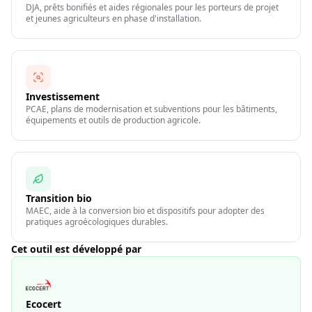
DJA, prêts bonifiés et aides régionales pour les porteurs de projet
et jeunes agriculteurs en phase d'installation.
Investissement
PCAE, plans de modernisation et subventions pour les bâtiments,
équipements et outils de production agricole.
Transition bio
MAEC, aide à la conversion bio et dispositifs pour adopter des
pratiques agroécologiques durables.
Cet outil est développé par
Ecocert