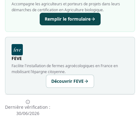
Accompagne les agriculteurs et porteurs de projets dans leurs
démarches de certification en Agriculture biologique.
Remplir le formulaire
FEVE
Facilite l'installation de fermes agroécologiques en France en
mobilisant l'épargne citoyenne.
Découvrir FEVE
Dernière vérification :
30/06/2026