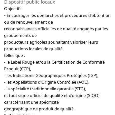
Dispositif public locaux
Objectifs
• Encourager les démarches et procédures d’obtention
ou de renouvellement de
reconnaissances officielles de qualité engagés par les
groupements de
producteurs agricoles souhaitant valoriser leurs
productions locales de qualité
telles que :
- le Label Rouge et/ou la Certification de Conformité
Produit (CCP),
- les Indications Géographiques Protégées (IGP),
- les Appellations d’Origine Contrôlée (AOC),
- la spécialité traditionnelle garantie (STG),
et tout signe officiel de qualité et d’origine (SIQO)
caractérisant une spécificité
géographique de produit de qualité.