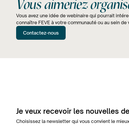
Vous aimeriez organi
Vous avez une idée de webinaire qui pourrait intéres
connaître FEVE à votre communauté ou au sein de v
Contactez-nous
Je veux recevoir les nouvelles d
Choisissez la newsletter qui vous convient le mieux