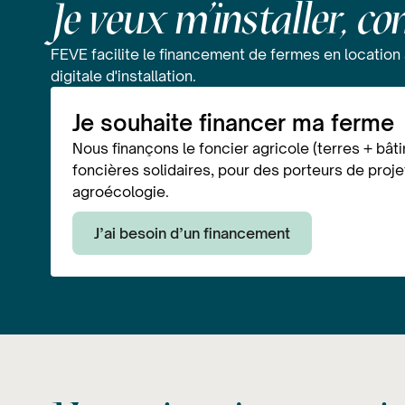
Je veux m'installer, 
FEVE facilite le financement de fermes en location
digitale d'installation.
Je souhaite financer ma ferme
Nous finançons le foncier agricole (terres + bât
foncières solidaires, pour des porteurs de projet
agroécologie.
J’ai besoin d’un financement