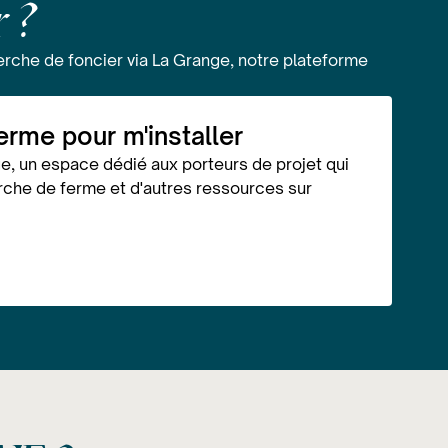
 ?
erche de foncier via La Grange, notre plateforme
erme pour m'installer
, un espace dédié aux porteurs de projet qui
rche de ferme et d'autres ressources sur