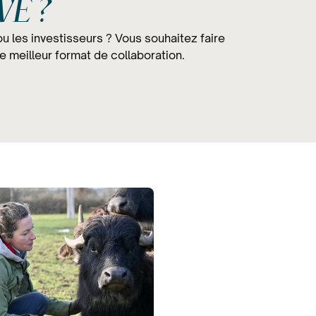
VE ?
ou les investisseurs ? Vous souhaitez faire
 meilleur format de collaboration.