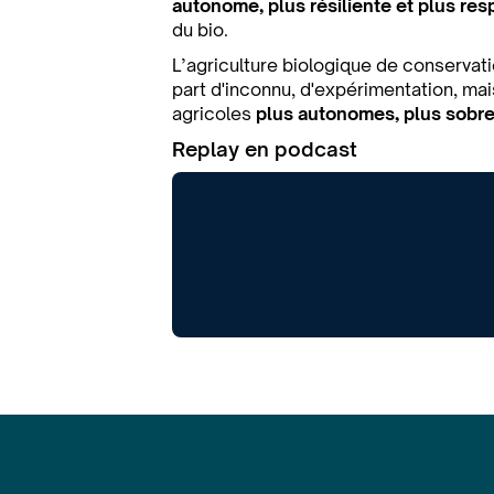
autonome, plus résiliente et plus re
du bio.
L’agriculture biologique de conservat
part d'inconnu, d'expérimentation, mai
agricoles
plus autonomes, plus sobre
Replay en podcast