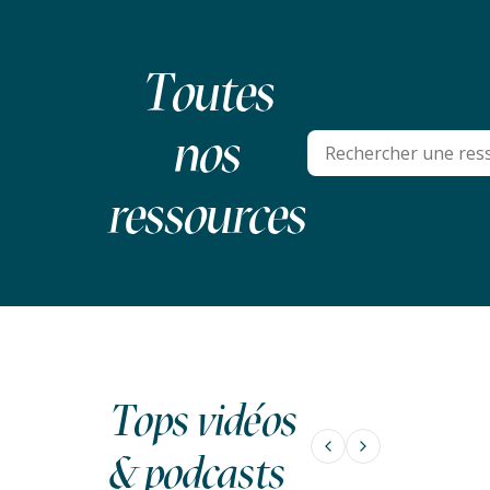
Toutes
nos
ressources
Tops vidéos
&
podcasts