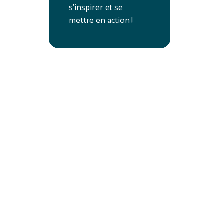
s’inspirer et se
mettre en action !