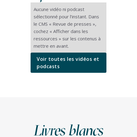
Aucune vidéo ni podcast
sélectionné pour l’instant. Dans
le CMS « Revue de presses »,
cochez « Afficher dans les
ressources » sur les contenus à
mettre en avant.
Voir toutes les vidéos et
podcasts
Livres blancs