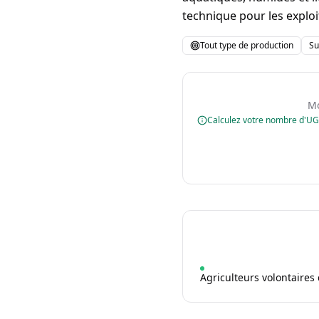
technique pour les exploi
Tout type de production
Su
Mo
Calculez votre nombre d'U
Agriculteurs volontaires