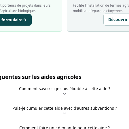
 porteurs de projets dans leurs
Facilite l'installation de fermes a
Agriculture biologique.
mobilisant l'épargne citoyenne.
Découvrir
e formulaire
uentes sur les aides agricoles
Comment savoir si je suis éligible à cette aide ?
Puis-je cumuler cette aide avec d'autres subventions ?
Comment faire une demande pour cette aide ?