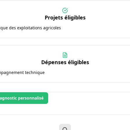
Projets éligibles
e des exploitations agricoles
Dépenses éligibles
compagnement technique
agnostic personnalisé