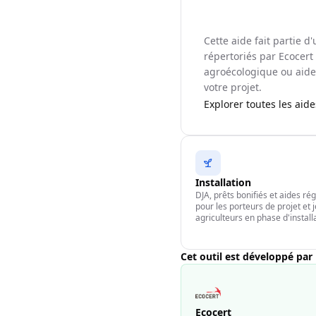
Cette aide fait partie 
répertoriés par Ecocert 
agroécologique ou aide 
votre projet.
Explorer toutes les aid
Installation
DJA, prêts bonifiés et aides ré
pour les porteurs de projet et 
agriculteurs en phase d'install
Cet outil est développé par
Ecocert