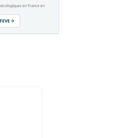
groécologiques en France en
 FEVE