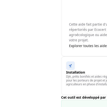
Cette aide fait partie 
répertoriés par Ecocert 
agroécologique ou aide 
votre projet.
Explorer toutes les aid
Installation
DJA, prêts bonifiés et aides ré
pour les porteurs de projet et 
agriculteurs en phase d'install
Cet outil est développé par