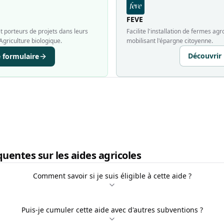
FEVE
 porteurs de projets dans leurs
Facilite l'installation de fermes a
Agriculture biologique.
mobilisant l'épargne citoyenne.
Découvrir
e formulaire
uentes sur les aides agricoles
Comment savoir si je suis éligible à cette aide ?
Puis-je cumuler cette aide avec d'autres subventions ?