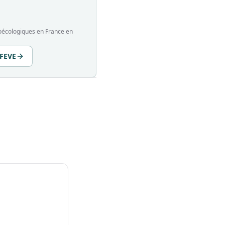
groécologiques en France en
 FEVE