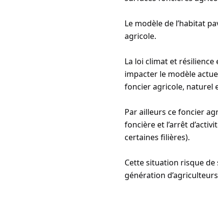
Le modèle de l’habitat pa
agricole.
La loi climat et résilienc
impacter le modèle actue
foncier agricole, naturel e
Par ailleurs ce foncier a
foncière et l’arrêt d’acti
certaines filières).
Cette situation risque de 
génération d’agriculteurs