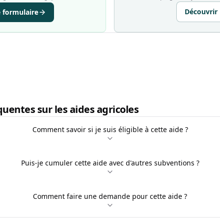
Découvrir
e formulaire
uentes sur les aides agricoles
Comment savoir si je suis éligible à cette aide ?
Puis-je cumuler cette aide avec d'autres subventions ?
Comment faire une demande pour cette aide ?