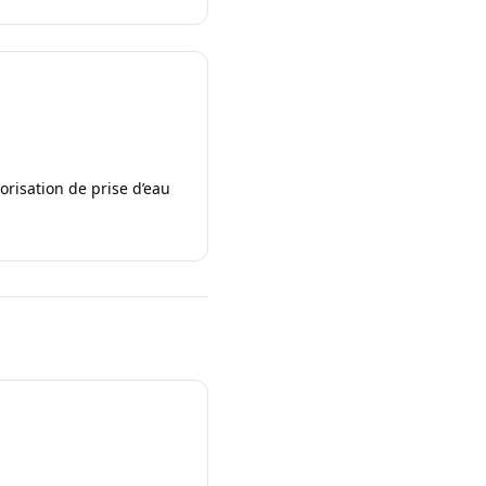
risation de prise d’eau