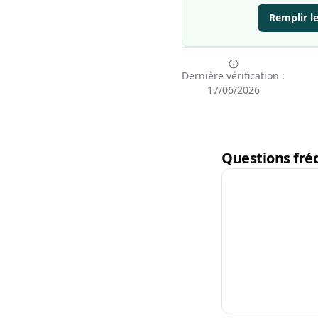
Remplir l
Dernière vérification :
17/06/2026
Questions fréq