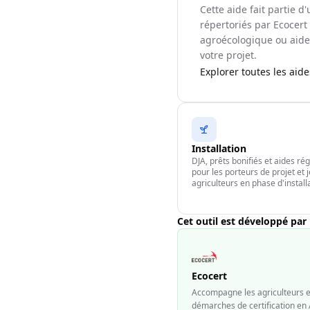
Cette aide fait partie 
répertoriés par Ecocert 
agroécologique ou aide 
votre projet.
Explorer toutes les aid
Installation
DJA, prêts bonifiés et aides ré
pour les porteurs de projet et 
agriculteurs en phase d'install
Cet outil est développé par
Ecocert
Accompagne les agriculteurs et
démarches de certification en 