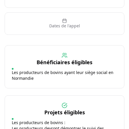
Dates de l'appel
Bénéficiaires éligibles
Les producteurs de bovins ayant leur siège social en
Normandie
Projets éligibles
Les producteurs de bovins :
Les producteurs devront démontrer le suivi des