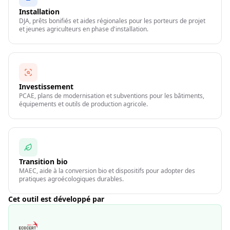
Installation
DJA, prêts bonifiés et aides régionales pour les porteurs de projet
et jeunes agriculteurs en phase d'installation.
Investissement
PCAE, plans de modernisation et subventions pour les bâtiments,
équipements et outils de production agricole.
Transition bio
MAEC, aide à la conversion bio et dispositifs pour adopter des
pratiques agroécologiques durables.
Cet outil est développé par