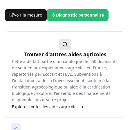
Voir la mesure
Diagnostic personnalisé
Trouver d'autres aides agricoles
Cette aide fait partie d'un catalogue de
550
dispositifs
de soutien aux exploitations agricoles en France,
répertoriés par Ecocert et FEVE. Subventions à
l'installation, aides à l'investissement, soutien à la
transition agroécologique ou aide à la certification
biologique : explorez l'ensemble des financements
disponibles pour votre projet.
Explorer toutes les aides agricoles →