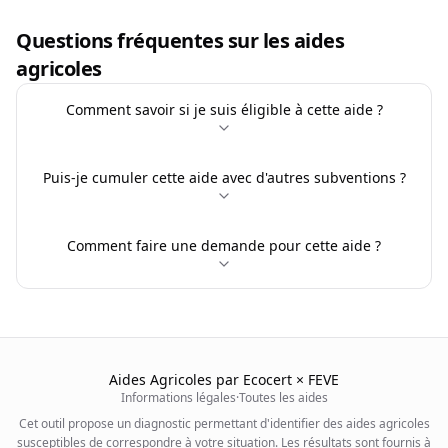
Questions fréquentes sur les aides
agricoles
Comment savoir si je suis éligible à cette aide ?
Puis-je cumuler cette aide avec d'autres subventions ?
Comment faire une demande pour cette aide ?
Aides Agricoles par Ecocert × FEVE
Informations légales
·
Toutes les aides
Cet outil propose un diagnostic permettant d'identifier des aides agricoles
susceptibles de correspondre à votre situation. Les résultats sont fournis à