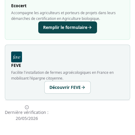
Ecocert
Accompagne les agriculteurs et porteurs de projets dans leurs
démarches de certification en Agriculture biologique.
Remplir le formulaire
FEVE
Facilite l'installation de fermes agroécologiques en France en
mobilisant l'épargne citoyenne.
Découvrir FEVE
Dernière vérification :
20/05/2026