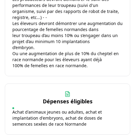
performances de leur troupeau (suivi d'un
organisme, suivi par des rapports de robot de traite,
registre, etc...) - -
Les éleveurs devront démontrer une augmentation du
pourcentage de femelles normandes dans
leur troupeau d’au moins 10% ou s’engager dans un
projet d’au minimum 10 implantations
d’embryon.
Ou une augmentation de plus de 10% du cheptel en
race normande pour les éleveurs ayant déjà
100% de femelles en race normande.
Dépenses éligibles
Achat d'animaux jeunes ou adultes, achat et
implantation d'embryons, achat de doses de
semences sexées de race Normande