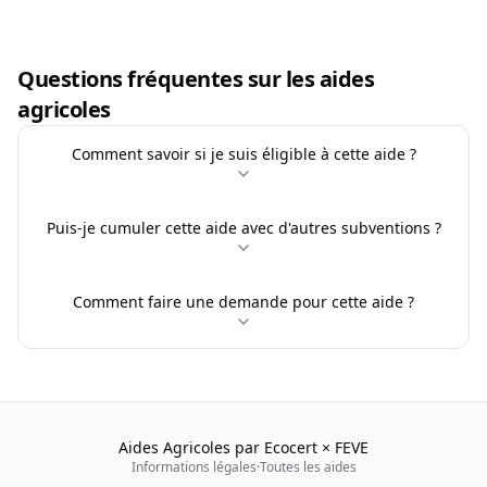
Questions fréquentes sur les aides
agricoles
Comment savoir si je suis éligible à cette aide ?
Puis-je cumuler cette aide avec d'autres subventions ?
Comment faire une demande pour cette aide ?
Aides Agricoles par Ecocert × FEVE
Informations légales
·
Toutes les aides