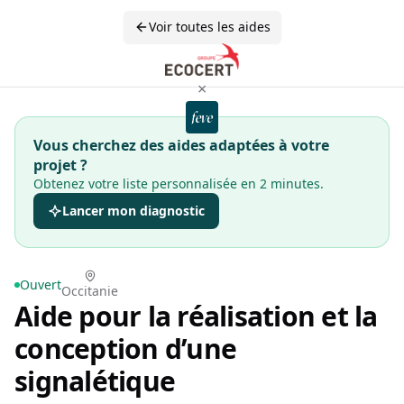
Voir toutes les aides
×
Vous cherchez des aides adaptées à votre
projet ?
Obtenez votre liste personnalisée en 2 minutes.
Lancer mon diagnostic
Ouvert
Occitanie
Aide pour la réalisation et la
conception d’une
signalétique