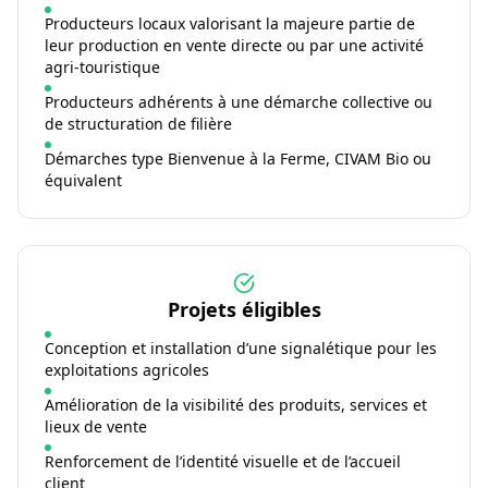
Producteurs locaux valorisant la majeure partie de
leur production en vente directe ou par une activité
agri-touristique
Producteurs adhérents à une démarche collective ou
de structuration de filière
Démarches type Bienvenue à la Ferme, CIVAM Bio ou
équivalent
Projets éligibles
Conception et installation d’une signalétique pour les
exploitations agricoles
Amélioration de la visibilité des produits, services et
lieux de vente
Renforcement de l’identité visuelle et de l’accueil
client