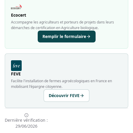
Ecocert
Accompagne les agriculteurs et porteurs de projets dans leurs
démarches de certification en Agriculture biologique.
Remplir le formulaire
FEVE
Facilite l'installation de fermes agroécologiques en France en
mobilisant l'épargne citoyenne.
Découvrir FEVE
Dernière vérification :
29/06/2026