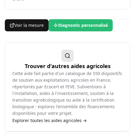
Voir la mesure
Diagnostic personnalisé
Trouver d'autres aides agricoles
Cette aide fait partie d'un catalogue de
550
dispositifs
de soutien aux exploitations agricoles en France,
répertoriés par Ecocert et FEVE. Subventions à
l'installation, aides à l'investissement, soutien à la
transition agroécologique ou aide à la certification
biologique : explorez l'ensemble des financements
disponibles pour votre projet.
Explorer toutes les aides agricoles →