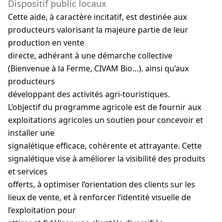
Dispositif public locaux
Cette aide, à caractère incitatif, est destinée aux
producteurs valorisant la majeure partie de leur
production en vente
directe, adhérant à une démarche collective
(Bienvenue à la Ferme, CIVAM Bio…). ainsi qu’aux
producteurs
développant des activités agri-touristiques.
L’objectif du programme agricole est de fournir aux
exploitations agricoles un soutien pour concevoir et
installer une
signalétique efficace, cohérente et attrayante. Cette
signalétique vise à améliorer la visibilité des produits
et services
offerts, à optimiser l’orientation des clients sur les
lieux de vente, et à renforcer l’identité visuelle de
l’exploitation pour