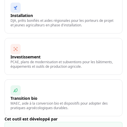
Installation
DJA, prêts bonifiés et aides régionales pour les porteurs de projet
et jeunes agriculteurs en phase d'installation.
Investissement
PCAE, plans de modernisation et subventions pour les bâtiments,
équipements et outils de production agricole.
Transition bio
MAEC, aide à la conversion bio et dispositifs pour adopter des
pratiques agroécologiques durables.
Cet outil est développé par