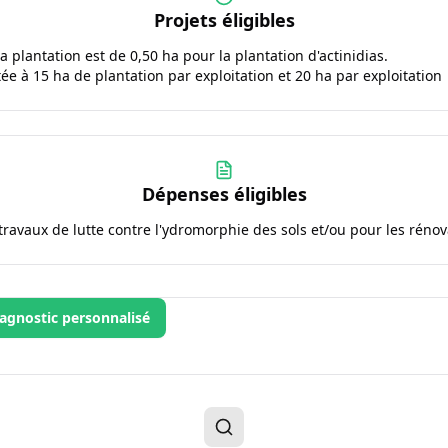
Projets éligibles
 plantation est de 0,50 ha pour la plantation d'actinidias.
tée à 15 ha de plantation par exploitation et 20 ha par exploitation
Dépenses éligibles
travaux de lutte contre l'ydromorphie des sols et/ou pour les rénov
agnostic personnalisé