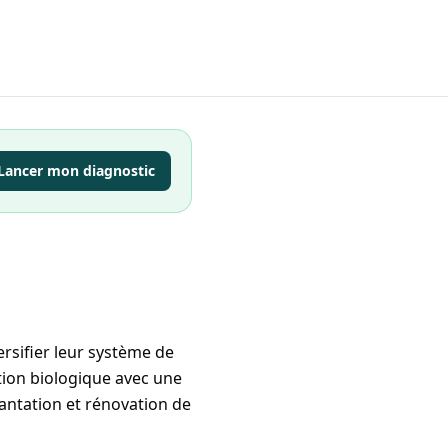
Lancer mon diagnostic
rsifier leur système de
ion biologique avec une
lantation et rénovation de