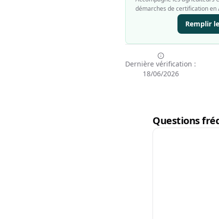
démarches de certification en 
Remplir l
Dernière vérification :
18/06/2026
Questions fréq