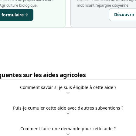
Agriculture biologique.
mobilisant l'épargne citoyenne.
Découvrir
e formulaire
uentes sur les aides agricoles
Comment savoir si je suis éligible à cette aide ?
Puis-je cumuler cette aide avec d'autres subventions ?
Comment faire une demande pour cette aide ?