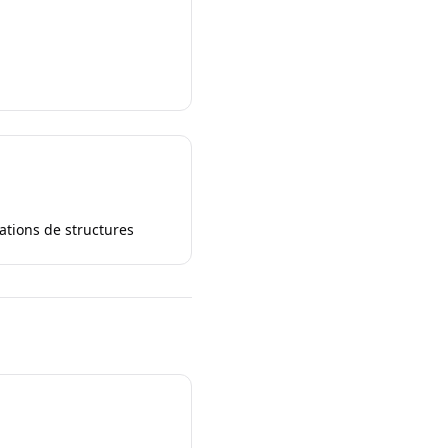
ations de structures