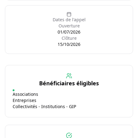
Dates de l'appel
Ouverture
01/07/2026
Clôture
15/10/2026
Bénéficiaires éligibles
Associations
Entreprises
Collectivités - Institutions - GIP