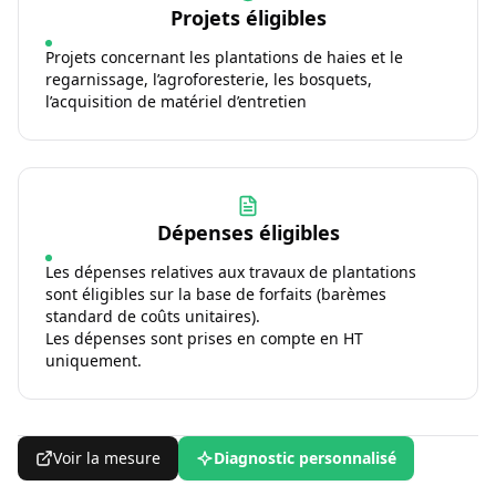
Projets éligibles
Projets concernant les plantations de haies et le
regarnissage, l’agroforesterie, les bosquets,
l’acquisition de matériel d’entretien
Dépenses éligibles
Les dépenses relatives aux travaux de plantations
sont éligibles sur la base de forfaits (barèmes
standard de coûts unitaires).
Les dépenses sont prises en compte en HT
uniquement.
Voir la mesure
Diagnostic personnalisé