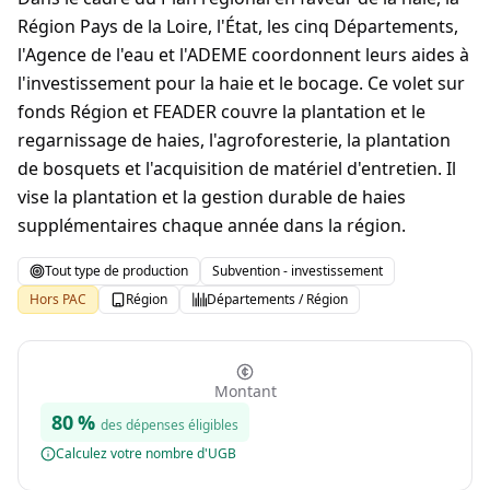
Région Pays de la Loire, l'État, les cinq Départements,
l'Agence de l'eau et l'ADEME coordonnent leurs aides à
l'investissement pour la haie et le bocage. Ce volet sur
fonds Région et FEADER couvre la plantation et le
regarnissage de haies, l'agroforesterie, la plantation
de bosquets et l'acquisition de matériel d'entretien. Il
vise la plantation et la gestion durable de haies
supplémentaires chaque année dans la région.
Tout type de production
Subvention - investissement
Hors PAC
Région
Départements / Région
Montant
80
%
des dépenses éligibles
Calculez votre nombre d'UGB