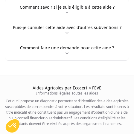
Comment savoir si je suis éligible à cette aide ?
Puis-je cumuler cette aide avec d'autres subventions ?
Comment faire une demande pour cette aide ?
Aides Agricoles par Ecocert × FEVE
Informations légales
·
Toutes les aides
Cet outil propose un diagnostic permettant d'identifier des aides agricoles
susceptibles de correspondre à votre situation. Les résultats sont fournis à
titre indicatif et ne constituent pas un engagement d'obtention d'une aide
ni un conseil financier ou administratif. Les conditions d'éligibilité et les
montants doivent être vérifiés auprès des organismes financeurs.