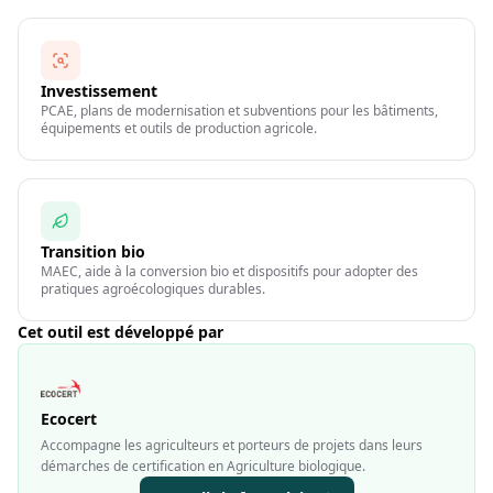
Investissement
PCAE, plans de modernisation et subventions pour les bâtiments,
équipements et outils de production agricole.
Transition bio
MAEC, aide à la conversion bio et dispositifs pour adopter des
pratiques agroécologiques durables.
Cet outil est développé par
Ecocert
Accompagne les agriculteurs et porteurs de projets dans leurs
démarches de certification en Agriculture biologique.