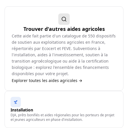
Trouver d'autres aides agricoles
Cette aide fait partie d'un catalogue de
550
dispositifs
de soutien aux exploitations agricoles en France,
répertoriés par Ecocert et FEVE. Subventions à
l'installation, aides à l'investissement, soutien à la
transition agroécologique ou aide à la certification
biologique : explorez l'ensemble des financements
disponibles pour votre projet.
Explorer toutes les aides agricoles →
Installation
DJA, prêts bonifiés et aides régionales pour les porteurs de projet
et jeunes agriculteurs en phase d'installation.