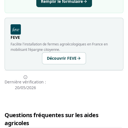
Remplir le formulaire
FEVE
Facilite l'installation de fermes agroécologiques en France en
mobilisant l'épargne citoyenne.
Découvrir FEVE
Dernière vérification :
20/05/2026
Questions fréquentes sur les aides
agricoles