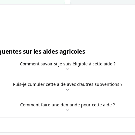
uentes sur les aides agricoles
Comment savoir si je suis éligible à cette aide ?
Puis-je cumuler cette aide avec d'autres subventions ?
Comment faire une demande pour cette aide ?