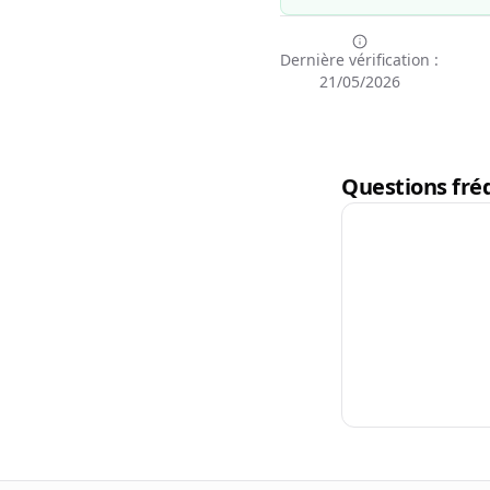
Dernière vérification :
21/05/2026
Questions fréq