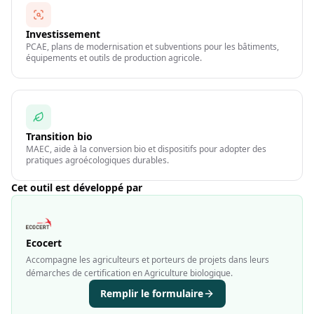
Investissement
PCAE, plans de modernisation et subventions pour les bâtiments,
équipements et outils de production agricole.
Transition bio
MAEC, aide à la conversion bio et dispositifs pour adopter des
pratiques agroécologiques durables.
Cet outil est développé par
Ecocert
Accompagne les agriculteurs et porteurs de projets dans leurs
démarches de certification en Agriculture biologique.
Remplir le formulaire