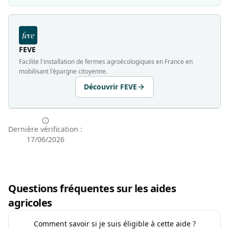
FEVE
Facilite l'installation de fermes agroécologiques en France en
mobilisant l'épargne citoyenne.
Découvrir FEVE
Dernière vérification :
17/06/2026
Questions fréquentes sur les aides
agricoles
Comment savoir si je suis éligible à cette aide ?