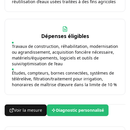
réutilisation d’eaux usées traitées à des fins agricoles
Dépenses éligibles
Travaux de construction, réhabilitation, modernisation
ou agrandissement, acquisition foncière nécessaire,
matériels/équipements, logiciels et outils de
suivi/optimisation de l’eau
Études, compteurs, bornes connectées, systèmes de
télérelève, filtration/traitement pour irrigation,
honoraires de maîtrise d’œuvre dans la limite de 10 %
Voir la mesure
Diagnostic personnalisé