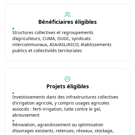
Bénéficiaires éligibles
Structures collectives et regroupements
d’agriculteurs, CUMA, OUGC, syndicats
intercommunaux, ASA/ASL/ASCO, établissements
publics et collectivités territoriales
Projets éligibles
Investissements dans des infrastructures collectives
d’irrigation agricole, y compris usages agricoles
associés : ferti-irrigation, lutte contre le gel,
abreuvement
Rénovation, agrandissement ou optimisation
d’ouvrages existants, retenues, réseaux, stockage,