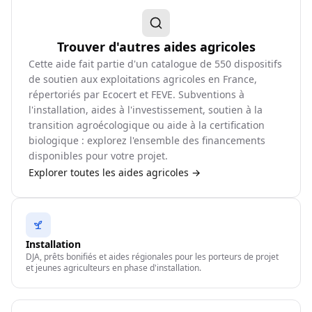
Trouver d'autres aides agricoles
Cette aide fait partie d'un catalogue de
550
dispositifs
de soutien aux exploitations agricoles en France,
répertoriés par Ecocert et FEVE. Subventions à
l'installation, aides à l'investissement, soutien à la
transition agroécologique ou aide à la certification
biologique : explorez l'ensemble des financements
disponibles pour votre projet.
Explorer toutes les aides agricoles →
Installation
DJA, prêts bonifiés et aides régionales pour les porteurs de projet
et jeunes agriculteurs en phase d'installation.