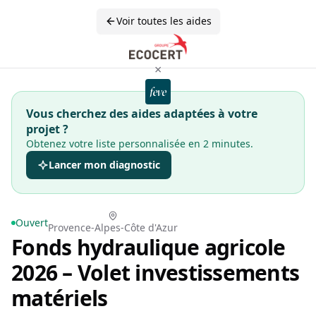
Voir toutes les aides
×
Vous cherchez des aides adaptées à votre
projet ?
Obtenez votre liste personnalisée en 2 minutes.
Lancer mon diagnostic
Ouvert
Provence-Alpes-Côte d'Azur
Fonds hydraulique agricole
2026 – Volet investissements
matériels