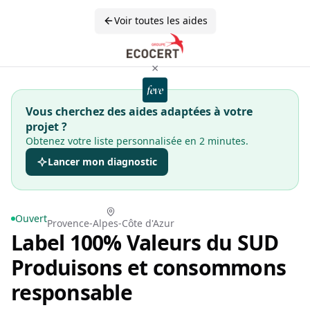
Voir toutes les aides
×
Vous cherchez des aides adaptées à votre
projet ?
Obtenez votre liste personnalisée en 2 minutes.
Lancer mon diagnostic
Ouvert
Provence-Alpes-Côte d'Azur
Label 100% Valeurs du SUD
Produisons et consommons
responsable