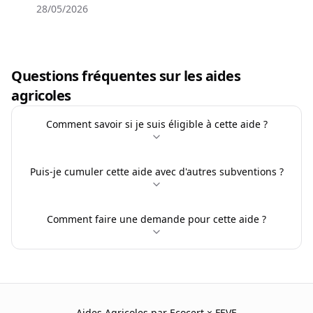
28/05/2026
Questions fréquentes sur les aides
agricoles
Comment savoir si je suis éligible à cette aide ?
Puis-je cumuler cette aide avec d'autres subventions ?
Comment faire une demande pour cette aide ?
Aides Agricoles par Ecocert × FEVE