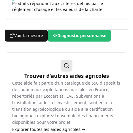
Produits répondant aux critères définis par le
réglement d'usage et les valeurs de la charte
Voir la mesure
Diagnostic personnalisé
Trouver d'autres aides agricoles
Cette aide fait partie d'un catalogue de
550
dispositifs
de soutien aux exploitations agricoles en France,
répertoriés par Ecocert et FEVE. Subventions à
l'installation, aides à l'investissement, soutien à la
transition agroécologique ou aide à la certification
biologique : explorez l'ensemble des financements
disponibles pour votre projet.
Explorer toutes les aides agricoles →