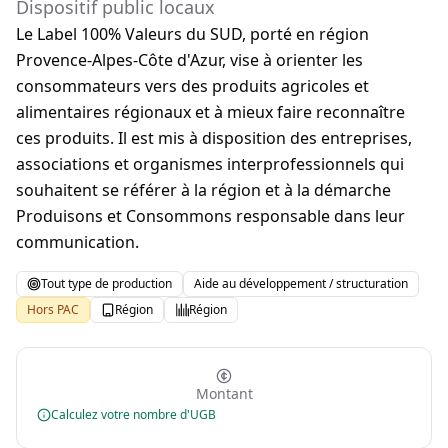
Dispositif public locaux
Le Label 100% Valeurs du SUD, porté en région
Provence-Alpes-Côte d'Azur, vise à orienter les
consommateurs vers des produits agricoles et
alimentaires régionaux et à mieux faire reconnaître
ces produits. Il est mis à disposition des entreprises,
associations et organismes interprofessionnels qui
souhaitent se référer à la région et à la démarche
Produisons et Consommons responsable dans leur
communication.
Tout type de production
Aide au développement / structuration
Hors PAC
Région
Région
Montant
Calculez votre nombre d'UGB