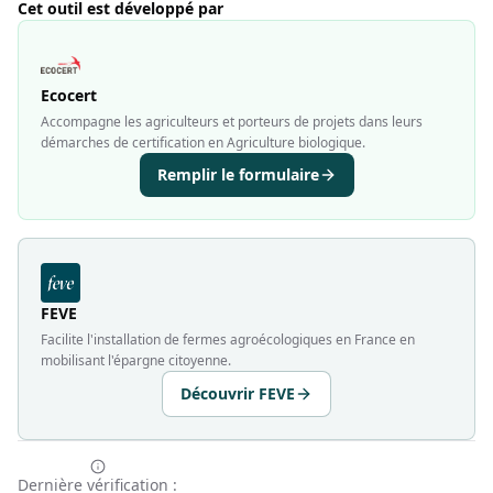
Cet outil est développé par
Ecocert
Accompagne les agriculteurs et porteurs de projets dans leurs
démarches de certification en Agriculture biologique.
Remplir le formulaire
FEVE
Facilite l'installation de fermes agroécologiques en France en
mobilisant l'épargne citoyenne.
Découvrir FEVE
Dernière vérification :