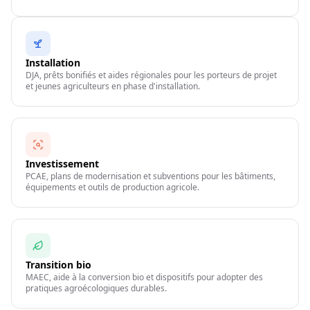
Installation
DJA, prêts bonifiés et aides régionales pour les porteurs de projet
et jeunes agriculteurs en phase d'installation.
Investissement
PCAE, plans de modernisation et subventions pour les bâtiments,
équipements et outils de production agricole.
Transition bio
MAEC, aide à la conversion bio et dispositifs pour adopter des
pratiques agroécologiques durables.