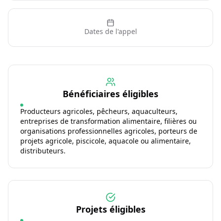
Dates de l'appel
Bénéficiaires éligibles
Producteurs agricoles, pêcheurs, aquaculteurs,
entreprises de transformation alimentaire, filières ou
organisations professionnelles agricoles, porteurs de
projets agricole, piscicole, aquacole ou alimentaire,
distributeurs.
Projets éligibles