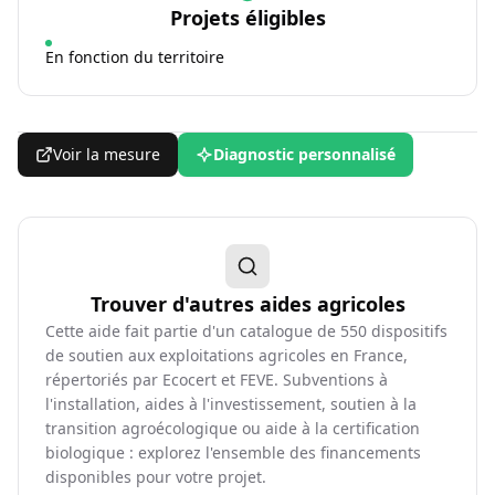
Projets éligibles
En fonction du territoire
Voir la mesure
Diagnostic personnalisé
Trouver d'autres aides agricoles
Cette aide fait partie d'un catalogue de
550
dispositifs
de soutien aux exploitations agricoles en France,
répertoriés par Ecocert et FEVE. Subventions à
l'installation, aides à l'investissement, soutien à la
transition agroécologique ou aide à la certification
biologique : explorez l'ensemble des financements
disponibles pour votre projet.