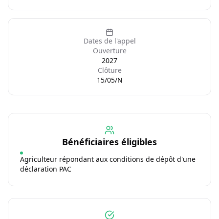
Dates de l'appel
Ouverture
2027
Clôture
15/05/N
Bénéficiaires éligibles
Agriculteur répondant aux conditions de dépôt d'une
déclaration PAC