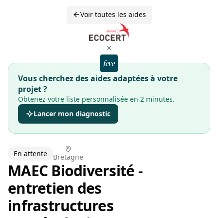
Voir toutes les aides
×
Vous cherchez des aides adaptées à votre
projet ?
Obtenez votre liste personnalisée en 2 minutes.
Lancer mon diagnostic
En attente
Bretagne
MAEC Biodiversité -
entretien des
infrastructures