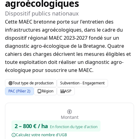
agroécologiques
Dispositif publics nationaux
Cette MAEC bretonne porte sur l'entretien des
infrastructures agroécologiques, dans le cadre du
dispositif régional MAEC 2023-2027 fondé sur un
diagnostic agro-écologique de la Bretagne. Quatre
cahiers des charges décrivent les mesures éligibles et
toute exploitation doit réaliser un diagnostic agro-
écologique pour souscrire une MAEC.
Tout type de production
Subvention - Engagement
PAC (Pilier 2)
Région
ASP
Montant
2
–
800
€ / ha
En fonction du type d'action
Calculez votre nombre d'UGB