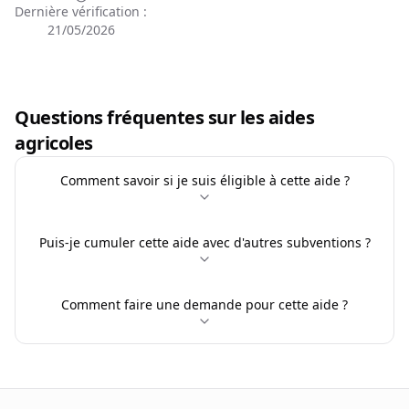
Dernière vérification :
21/05/2026
Questions fréquentes sur les aides
agricoles
Comment savoir si je suis éligible à cette aide ?
Puis-je cumuler cette aide avec d'autres subventions ?
Comment faire une demande pour cette aide ?