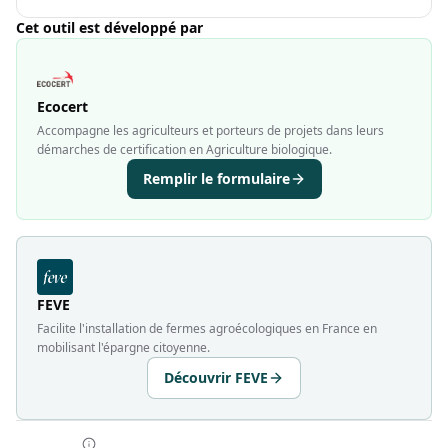
Cet outil est développé par
Ecocert
Accompagne les agriculteurs et porteurs de projets dans leurs
démarches de certification en Agriculture biologique.
Remplir le formulaire
FEVE
Facilite l'installation de fermes agroécologiques en France en
mobilisant l'épargne citoyenne.
Découvrir FEVE