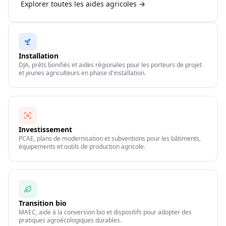
Explorer toutes les aides agricoles →
Installation
DJA, prêts bonifiés et aides régionales pour les porteurs de projet
et jeunes agriculteurs en phase d'installation.
Investissement
PCAE, plans de modernisation et subventions pour les bâtiments,
équipements et outils de production agricole.
Transition bio
MAEC, aide à la conversion bio et dispositifs pour adopter des
pratiques agroécologiques durables.