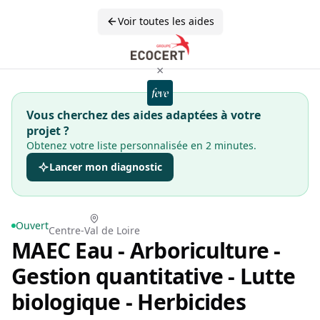
Voir toutes les aides
×
Vous cherchez des aides adaptées à votre
projet ?
Obtenez votre liste personnalisée en 2 minutes.
Lancer mon diagnostic
Ouvert
Centre-Val de Loire
MAEC Eau - Arboriculture -
Gestion quantitative - Lutte
biologique - Herbicides