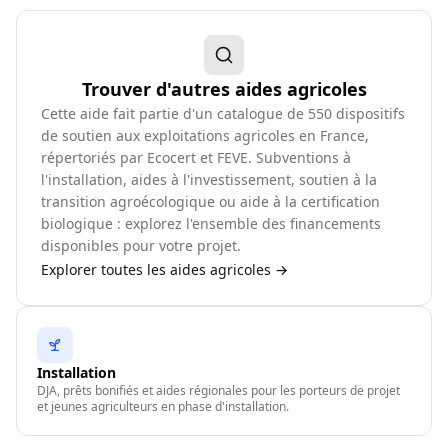
Trouver d'autres aides agricoles
Cette aide fait partie d'un catalogue de
550
dispositifs
de soutien aux exploitations agricoles en France,
répertoriés par Ecocert et FEVE. Subventions à
l'installation, aides à l'investissement, soutien à la
transition agroécologique ou aide à la certification
biologique : explorez l'ensemble des financements
disponibles pour votre projet.
Explorer toutes les aides agricoles →
Installation
DJA, prêts bonifiés et aides régionales pour les porteurs de projet
et jeunes agriculteurs en phase d'installation.