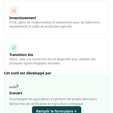
Investissement
PCAE, plans de modernisation et subventions pour les bâtiments,
équipements et outils de production agricole.
Transition bio
MAEC, aide à la conversion bio et dispositifs pour adopter des
pratiques agroécologiques durables.
Cet outil est développé par
Ecocert
Accompagne les agriculteurs et porteurs de projets dans leurs
démarches de certification en Agriculture biologique.
Remplir le formulaire