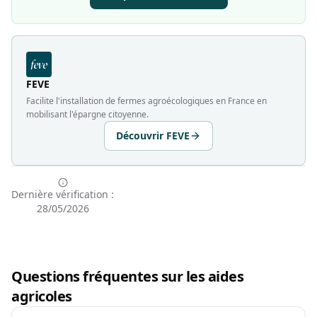
FEVE
Facilite l'installation de fermes agroécologiques en France en
mobilisant l'épargne citoyenne.
Découvrir FEVE
Dernière vérification :
28/05/2026
Questions fréquentes sur les aides
agricoles