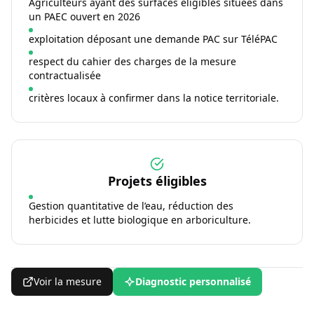
Agriculteurs ayant des surfaces éligibles situées dans
un PAEC ouvert en 2026
exploitation déposant une demande PAC sur TéléPAC
respect du cahier des charges de la mesure
contractualisée
critères locaux à confirmer dans la notice territoriale.
Projets éligibles
Gestion quantitative de l’eau, réduction des
herbicides et lutte biologique en arboriculture.
Voir la mesure
Diagnostic personnalisé