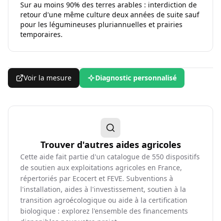
Sur au moins 90% des terres arables : interdiction de
retour d'une même culture deux années de suite sauf
pour les légumineuses pluriannuelles et prairies
temporaires.
Voir la mesure
Diagnostic personnalisé
Trouver d'autres aides agricoles
Cette aide fait partie d'un catalogue de
550
dispositifs
de soutien aux exploitations agricoles en France,
répertoriés par Ecocert et FEVE. Subventions à
l'installation, aides à l'investissement, soutien à la
transition agroécologique ou aide à la certification
biologique : explorez l'ensemble des financements