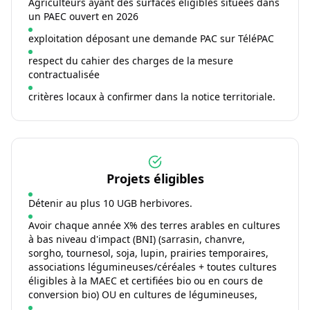
Agriculteurs ayant des surfaces éligibles situées dans
un PAEC ouvert en 2026
exploitation déposant une demande PAC sur TéléPAC
respect du cahier des charges de la mesure
contractualisée
critères locaux à confirmer dans la notice territoriale.
Projets éligibles
Détenir au plus 10 UGB herbivores.
Avoir chaque année X% des terres arables en cultures
à bas niveau d'impact (BNI) (sarrasin, chanvre,
sorgho, tournesol, soja, lupin, prairies temporaires,
associations légumineuses/céréales + toutes cultures
éligibles à la MAEC et certifiées bio ou en cours de
conversion bio) OU en cultures de légumineuses,