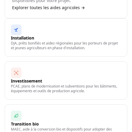
disponibles pour votre projet.
Explorer toutes les aides agricoles →
Installation
DJA, prêts bonifiés et aides régionales pour les porteurs de projet
et jeunes agriculteurs en phase d'installation.
Investissement
PCAE, plans de modernisation et subventions pour les bâtiments,
équipements et outils de production agricole.
Transition bio
MAEC, aide à la conversion bio et dispositifs pour adopter des