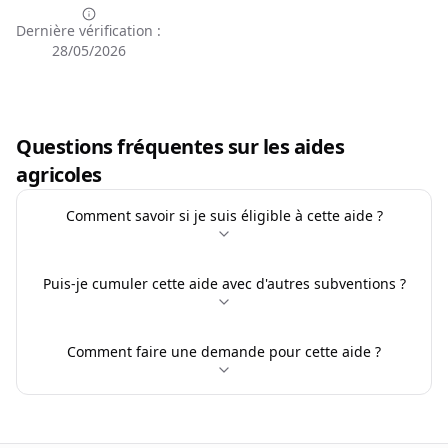
Dernière vérification :
28/05/2026
Questions fréquentes sur les aides
agricoles
Comment savoir si je suis éligible à cette aide ?
Puis-je cumuler cette aide avec d'autres subventions ?
Comment faire une demande pour cette aide ?