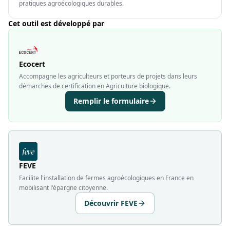
pratiques agroécologiques durables.
Cet outil est développé par
Ecocert
Accompagne les agriculteurs et porteurs de projets dans leurs
démarches de certification en Agriculture biologique.
Remplir le formulaire
FEVE
Facilite l'installation de fermes agroécologiques en France en
mobilisant l'épargne citoyenne.
Découvrir FEVE