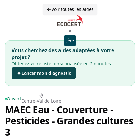
Voir toutes les aides
×
Vous cherchez des aides adaptées à votre
projet ?
Obtenez votre liste personnalisée en 2 minutes.
Lancer mon diagnostic
Ouvert
Centre-Val de Loire
MAEC Eau - Couverture -
Pesticides - Grandes cultures
3