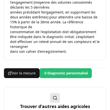
l'engagement (moyenne des volumes consommés
déclarés les 5 dernières
années précédant l’engagement, en supprimant les
deux années extrêmes) pour atteindre une baisse de
15% à partir de la 3ème année. La référence
historique de
consommation de l'exploitation doit obligatoirement
être indiquée dans le diagnostic initial. L'exploitant
doit effectuer un relevé annuel de ses compteurs et le
renseigner
dans son cahier d'enregistrement.
Voir la mesure
Diagnostic personnalisé
Trouver d'autres aides agricoles