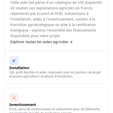
Cette aide fait partie d'un catalogue de
550
dispositifs
de soutien aux exploitations agricoles en France,
répertoriés par Ecocert et FEVE. Subventions à
l'installation, aides à l'investissement, soutien à la
transition agroécologique ou aide à la certification
biologique : explorez l'ensemble des financements
disponibles pour votre projet.
Explorer toutes les aides agricoles →
Installation
DJA, prêts bonifiés et aides régionales pour les porteurs de projet
et jeunes agriculteurs en phase d'installation.
Investissement
PCAE, plans de modernisation et subventions pour les bâtiments,