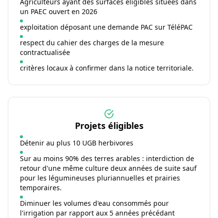
Agriculteurs ayant des surfaces éligibles situées dans
un PAEC ouvert en 2026
exploitation déposant une demande PAC sur TéléPAC
respect du cahier des charges de la mesure
contractualisée
critères locaux à confirmer dans la notice territoriale.
Projets éligibles
Détenir au plus 10 UGB herbivores
Sur au moins 90% des terres arables : interdiction de
retour d'une même culture deux années de suite sauf
pour les légumineuses pluriannuelles et prairies
temporaires.
Diminuer les volumes d'eau consommés pour
l'irrigation par rapport aux 5 années précédant