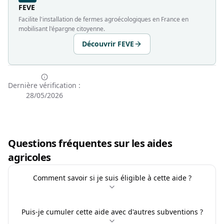
FEVE
Facilite l'installation de fermes agroécologiques en France en
mobilisant l'épargne citoyenne.
Découvrir FEVE
Dernière vérification :
28/05/2026
Questions fréquentes sur les aides
agricoles
Comment savoir si je suis éligible à cette aide ?
Puis-je cumuler cette aide avec d'autres subventions ?