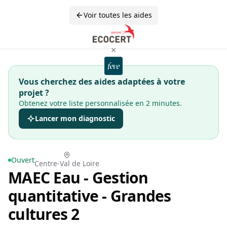
Voir toutes les aides
×
Vous cherchez des aides adaptées à votre
projet ?
Obtenez votre liste personnalisée en 2 minutes.
Lancer mon diagnostic
Ouvert
Centre-Val de Loire
MAEC Eau - Gestion
quantitative - Grandes
cultures 2