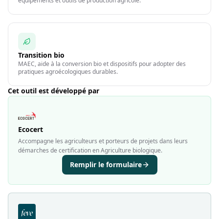
équipements et outils de production agricole.
Transition bio
MAEC, aide à la conversion bio et dispositifs pour adopter des
pratiques agroécologiques durables.
Cet outil est développé par
Ecocert
Accompagne les agriculteurs et porteurs de projets dans leurs
démarches de certification en Agriculture biologique.
Remplir le formulaire