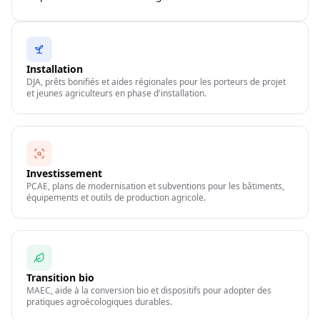
Installation
DJA, prêts bonifiés et aides régionales pour les porteurs de projet
et jeunes agriculteurs en phase d'installation.
Investissement
PCAE, plans de modernisation et subventions pour les bâtiments,
équipements et outils de production agricole.
Transition bio
MAEC, aide à la conversion bio et dispositifs pour adopter des
pratiques agroécologiques durables.