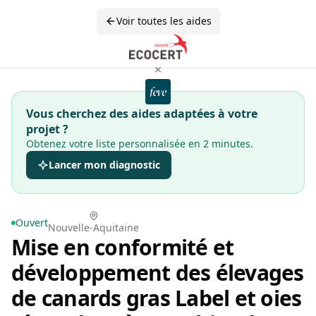
Voir toutes les aides
×
Vous cherchez des aides adaptées à votre
projet ?
Obtenez votre liste personnalisée en 2 minutes.
Lancer mon diagnostic
Ouvert
Nouvelle-Aquitaine
Mise en conformité et
développement des élevages
de canards gras Label et oies