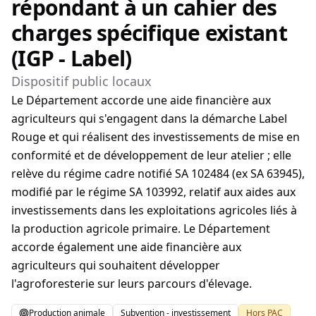
répondant à un cahier des
charges spécifique existant
(IGP - Label)
Dispositif public locaux
Le Département accorde une aide financière aux
agriculteurs qui s'engagent dans la démarche Label
Rouge et qui réalisent des investissements de mise en
conformité et de développement de leur atelier ; elle
relève du régime cadre notifié SA 102484 (ex SA 63945),
modifié par le régime SA 103992, relatif aux aides aux
investissements dans les exploitations agricoles liés à
la production agricole primaire. Le Département
accorde également une aide financière aux
agriculteurs qui souhaitent développer
l'agroforesterie sur leurs parcours d'élevage.
Production animale
Subvention - investissement
Hors PAC