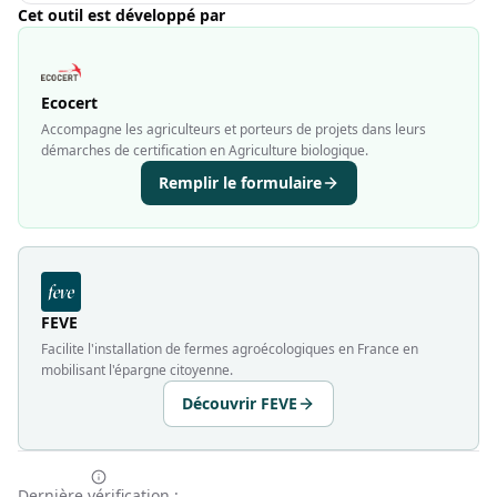
Cet outil est développé par
Ecocert
Accompagne les agriculteurs et porteurs de projets dans leurs
démarches de certification en Agriculture biologique.
Remplir le formulaire
FEVE
Facilite l'installation de fermes agroécologiques en France en
mobilisant l'épargne citoyenne.
Découvrir FEVE
Dernière vérification :