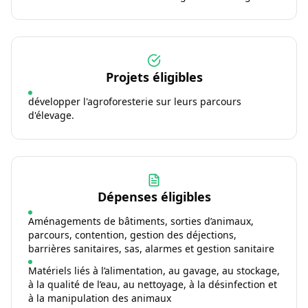
Projets éligibles
développer l'agroforesterie sur leurs parcours
d'élevage.
Dépenses éligibles
Aménagements de bâtiments, sorties d’animaux,
parcours, contention, gestion des déjections,
barrières sanitaires, sas, alarmes et gestion sanitaire
Matériels liés à l’alimentation, au gavage, au stockage,
à la qualité de l’eau, au nettoyage, à la désinfection et
à la manipulation des animaux