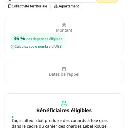
Collectivité territoriale
Département
Montant
36
%
des dépenses éligibles
Calculez votre nombre d'UGB
Dates de l'appel
Bénéficiaires éligibles
L’agriculteur doit produire des canards à foie gras
dans le cadre du cahier des charges Label Rouge.