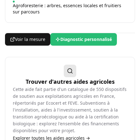
Agroforesterie : arbres, essences locales et fruitiers
sur parcours
Voir la mesure
Diagnostic personnalisé
Trouver d'autres aides agricoles
Cette aide fait partie d'un catalogue de
550
dispositifs
de soutien aux exploitations agricoles en France,
répertoriés par Ecocert et FEVE. Subventions à
l'installation, aides à l'investissement, soutien à la
transition agroécologique ou aide à la certification
biologique : explorez l'ensemble des financements
disponibles pour votre projet.
Explorer toutes les aides agricoles →