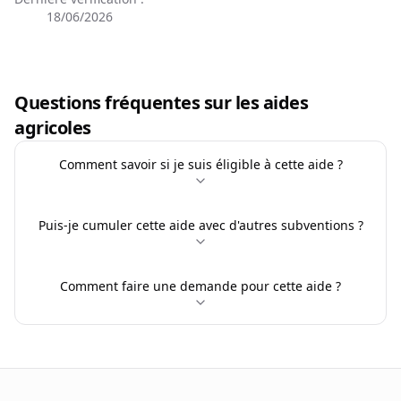
18/06/2026
Questions fréquentes sur les aides
agricoles
Comment savoir si je suis éligible à cette aide ?
Puis-je cumuler cette aide avec d'autres subventions ?
Comment faire une demande pour cette aide ?