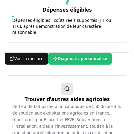
Dépenses éligibles
Dépenses éligibles : coûts réels supportés (HT ou
TTC), après démonstration de leur caractère
raisonnable
Voir la mesure
Diagnostic personnalisé
Trouver d'autres aides agricoles
Cette aide fait partie d'un catalogue de
550
dispositifs
de soutien aux exploitations agricoles en France,
répertoriés par Ecocert et FEVE. Subventions à
l'installation, aides à l'investissement, soutien à la
transition agroécologique ou aide à la certification