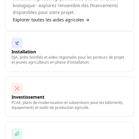
biologique : explorez l'ensemble des financements
disponibles pour votre projet.
Explorer toutes les aides agricoles →
Installation
DJA, prêts bonifiés et aides régionales pour les porteurs de projet
et jeunes agriculteurs en phase d'installation.
Investissement
PCAE, plans de modernisation et subventions pour les bâtiments,
équipements et outils de production agricole.