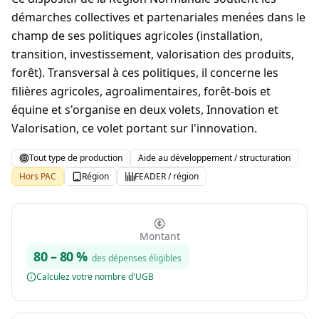
démarches collectives et partenariales menées dans le
champ de ses politiques agricoles (installation,
transition, investissement, valorisation des produits,
forêt). Transversal à ces politiques, il concerne les
filières agricoles, agroalimentaires, forêt-bois et
équine et s'organise en deux volets, Innovation et
Valorisation, ce volet portant sur l'innovation.
Tout type de production
Aide au développement / structuration
Hors PAC
Région
FEADER / région
Montant
80
–
80
%
des dépenses éligibles
Calculez votre nombre d'UGB