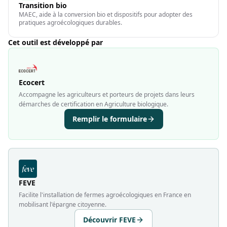
Transition bio
MAEC, aide à la conversion bio et dispositifs pour adopter des
pratiques agroécologiques durables.
Cet outil est développé par
Ecocert
Accompagne les agriculteurs et porteurs de projets dans leurs
démarches de certification en Agriculture biologique.
Remplir le formulaire
FEVE
Facilite l'installation de fermes agroécologiques en France en
mobilisant l'épargne citoyenne.
Découvrir FEVE