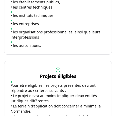
• les établissements publics,
• les centres techniques
• les instituts techniques
• les entreprises
• les organisations professionnelles, ainsi que leurs
interprofessions
• les associations.
Projets éligibles
Pour être éligibles, les projets présentés devront
répondre aux critères suivants :
• Le projet devra au moins impliquer deux entités
juridiques différentes,
• Le terrain d’application doit concerner a minima la
Normandie,