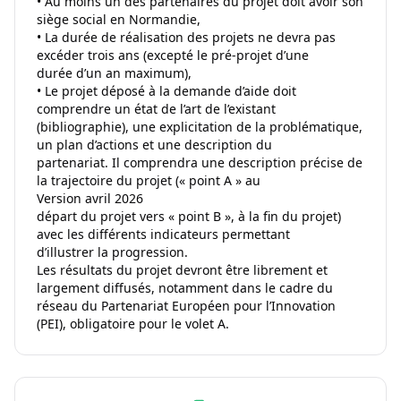
• Au moins un des partenaires du projet doit avoir son
siège social en Normandie,
• La durée de réalisation des projets ne devra pas
excéder trois ans (excepté le pré-projet d’une
durée d’un an maximum),
• Le projet déposé à la demande d’aide doit
comprendre un état de l’art de l’existant
(bibliographie), une explicitation de la problématique,
un plan d’actions et une description du
partenariat. Il comprendra une description précise de
la trajectoire du projet (« point A » au
Version avril 2026
départ du projet vers « point B », à la fin du projet)
avec les différents indicateurs permettant
d’illustrer la progression.
Les résultats du projet devront être librement et
largement diffusés, notamment dans le cadre du
réseau du Partenariat Européen pour l’Innovation
(PEI), obligatoire pour le volet A.