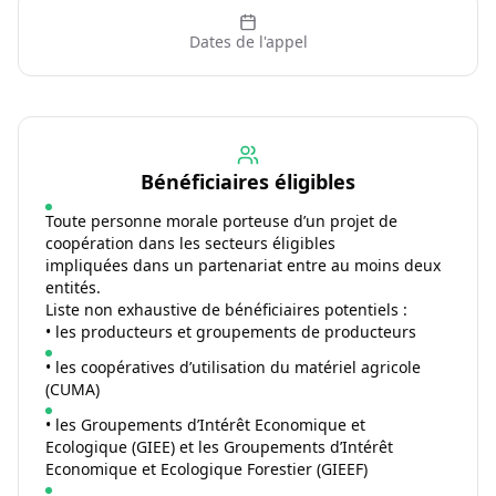
Dates de l'appel
Bénéficiaires éligibles
Toute personne morale porteuse d’un projet de
coopération dans les secteurs éligibles
impliquées dans un partenariat entre au moins deux
entités.
Liste non exhaustive de bénéficiaires potentiels :
• les producteurs et groupements de producteurs
• les coopératives d’utilisation du matériel agricole
(CUMA)
• les Groupements d’Intérêt Economique et
Ecologique (GIEE) et les Groupements d’Intérêt
Economique et Ecologique Forestier (GIEEF)