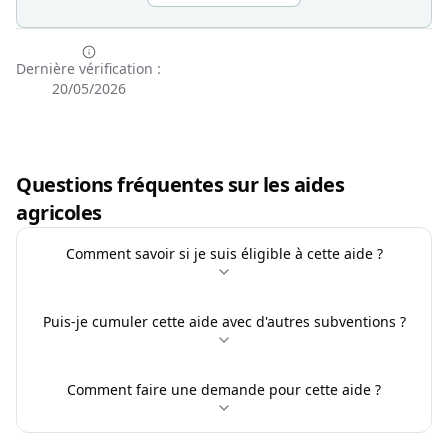
Dernière vérification :
20/05/2026
Questions fréquentes sur les aides
agricoles
Comment savoir si je suis éligible à cette aide ?
Puis-je cumuler cette aide avec d'autres subventions ?
Comment faire une demande pour cette aide ?