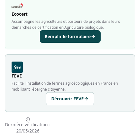
Ecocert
Accompagne les agriculteurs et porteurs de projets dans leurs
démarches de certification en Agriculture biologique.
Remplir le formulaire
FEVE
Facilite l'installation de fermes agroécologiques en France en
mobilisant l'épargne citoyenne.
Découvrir FEVE
Dernière vérification :
20/05/2026