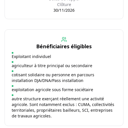
Clôture
30/11/2026
Bénéficiaires éligibles
Exploitant individuel
agriculteur à titre principal ou secondaire
cotisant solidaire ou personne en parcours
installation DJA/DNA/Pass installation
exploitation agricole sous forme sociétaire
autre structure exerçant réellement une activité
agricole. Sont notamment exclus : CUMA, collectivités
territoriales, propriétaires bailleurs, SCI, entreprises
de travaux agricoles.