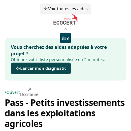
Voir toutes les aides
×
Vous cherchez des aides adaptées à votre
projet ?
Obtenez votre liste personnalisée en 2 minutes.
Lancer mon diagnostic
Ouvert
Occitanie
Pass - Petits investissements
dans les exploitations
agricoles