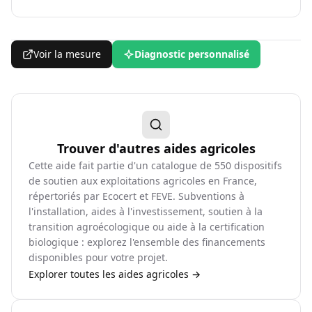
Voir la mesure
Diagnostic personnalisé
Trouver d'autres aides agricoles
Cette aide fait partie d'un catalogue de
550
dispositifs
de soutien aux exploitations agricoles en France,
répertoriés par Ecocert et FEVE. Subventions à
l'installation, aides à l'investissement, soutien à la
transition agroécologique ou aide à la certification
biologique : explorez l'ensemble des financements
disponibles pour votre projet.
Explorer toutes les aides agricoles →