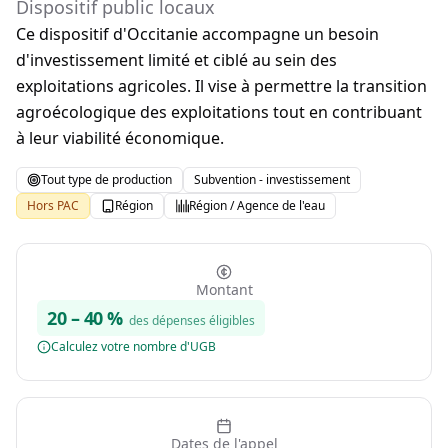
Dispositif public locaux
Ce dispositif d'Occitanie accompagne un besoin
d'investissement limité et ciblé au sein des
exploitations agricoles. Il vise à permettre la transition
agroécologique des exploitations tout en contribuant
à leur viabilité économique.
Tout type de production
Subvention - investissement
Hors PAC
Région
Région / Agence de l'eau
Montant
20
–
40
%
des dépenses éligibles
Calculez votre nombre d'UGB
Dates de l'appel