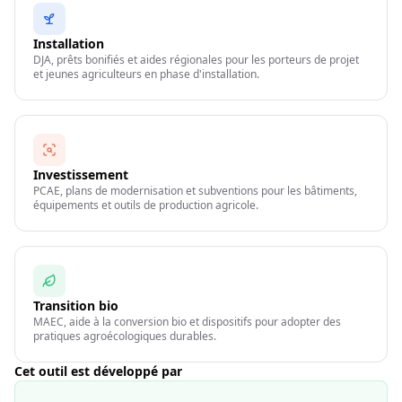
Installation
DJA, prêts bonifiés et aides régionales pour les porteurs de projet
et jeunes agriculteurs en phase d'installation.
Investissement
PCAE, plans de modernisation et subventions pour les bâtiments,
équipements et outils de production agricole.
Transition bio
MAEC, aide à la conversion bio et dispositifs pour adopter des
pratiques agroécologiques durables.
Cet outil est développé par