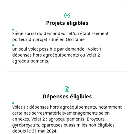
Projets éligibles
Siège social du demandeur et/ou établissement
porteur du projet situé en Occitanie
un seul volet possible par demande : Volet 1
dépenses hors agroéquipements ou Volet 2
agroéquipements.
Dépenses éligibles
Volet 1 : dépenses hors agroéquipements, notamment
certaines serres/matériels/aménagements selon
annexes. Volet 2 : agroéquipements. Broyeurs,
gyrobroyeurs, épareuses et assimilés non éligibles
depuis le 31 mai 2024.