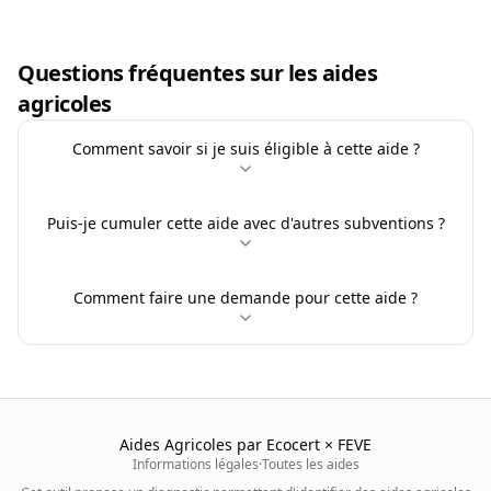
Questions fréquentes sur les aides
agricoles
Comment savoir si je suis éligible à cette aide ?
Puis-je cumuler cette aide avec d'autres subventions ?
Comment faire une demande pour cette aide ?
Aides Agricoles par Ecocert × FEVE
Informations légales
·
Toutes les aides