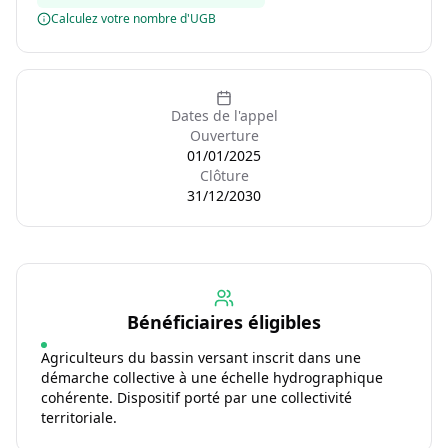
Calculez votre nombre d'UGB
Dates de l'appel
Ouverture
01/01/2025
Clôture
31/12/2030
Bénéficiaires éligibles
Agriculteurs du bassin versant inscrit dans une
démarche collective à une échelle hydrographique
cohérente. Dispositif porté par une collectivité
territoriale.