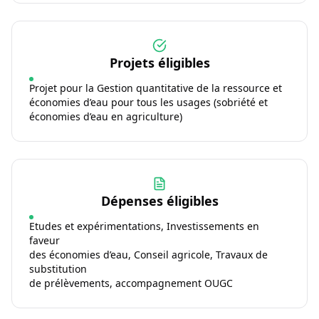
Projets éligibles
Projet pour la Gestion quantitative de la ressource et
économies d’eau pour tous les usages (sobriété et
économies d’eau en agriculture)
Dépenses éligibles
Etudes et expérimentations, Investissements en
faveur
des économies d’eau, Conseil agricole, Travaux de
substitution
de prélèvements, accompagnement OUGC