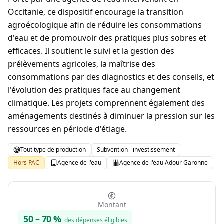
Occitanie, ce dispositif encourage la transition
agroécologique afin de réduire les consommations
d'eau et de promouvoir des pratiques plus sobres et
efficaces. Il soutient le suivi et la gestion des
prélèvements agricoles, la maîtrise des
consommations par des diagnostics et des conseils, et
l'évolution des pratiques face au changement
climatique. Les projets comprennent également des
aménagements destinés à diminuer la pression sur les
ressources en période d'étiage.
Tout type de production
Subvention - investissement
Hors PAC
Agence de l'eau
Agence de l'eau Adour Garonne
Montant
50
–
70
%
des dépenses éligibles