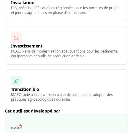
Installation
DJA, prêts bonifiés et aides régionales pour les porteurs de projet
et jeunes agriculteurs en phase d'installation.
Investissement
PCAE, plans de modernisation et subventions pour les bâtiments,
équipements et outils de production agricole.
Transition bio
MAEC, aide à la conversion bio et dispositifs pour adopter des
pratiques agroécologiques durables.
Cet outil est développé par