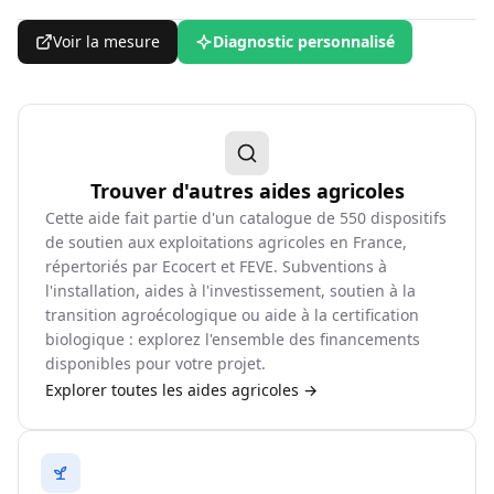
Voir la mesure
Diagnostic personnalisé
Trouver d'autres aides agricoles
Cette aide fait partie d'un catalogue de
550
dispositifs
de soutien aux exploitations agricoles en France,
répertoriés par Ecocert et FEVE. Subventions à
l'installation, aides à l'investissement, soutien à la
transition agroécologique ou aide à la certification
biologique : explorez l'ensemble des financements
disponibles pour votre projet.
Explorer toutes les aides agricoles →