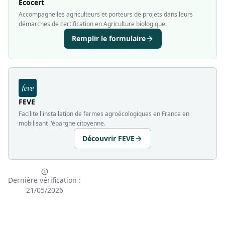
Ecocert
Accompagne les agriculteurs et porteurs de projets dans leurs
démarches de certification en Agriculture biologique.
Remplir le formulaire
FEVE
Facilite l'installation de fermes agroécologiques en France en
mobilisant l'épargne citoyenne.
Découvrir FEVE
Dernière vérification :
21/05/2026