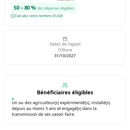
50
–
80
%
des dépenses éligibles
Calculez votre nombre d'UGB
Dates de l'appel
Clôture
31/10/2027
Bénéficiaires éligibles
Un ou des agriculteur(s) expérimenté(s), installé(s)
depuis au moins 5 ans et engagé(s) dans la
transmission de ses savoir-faire.