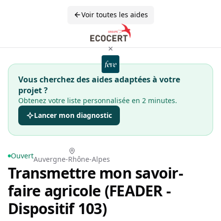
Voir toutes les aides
×
Vous cherchez des aides adaptées à votre
projet ?
Obtenez votre liste personnalisée en 2 minutes.
Lancer mon diagnostic
Ouvert
Auvergne-Rhône-Alpes
Transmettre mon savoir-
faire agricole (FEADER -
Dispositif 103)