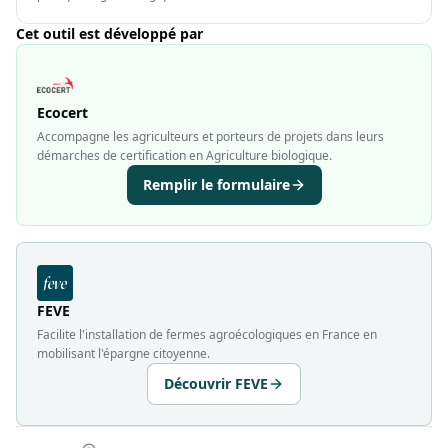
Cet outil est développé par
Ecocert
Accompagne les agriculteurs et porteurs de projets dans leurs
démarches de certification en Agriculture biologique.
Remplir le formulaire
FEVE
Facilite l'installation de fermes agroécologiques en France en
mobilisant l'épargne citoyenne.
Découvrir FEVE