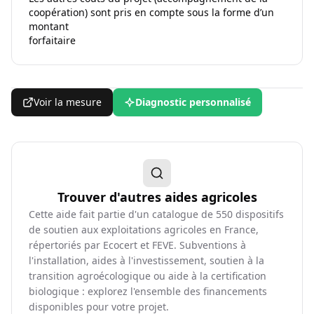
coopération) sont pris en compte sous la forme d’un
montant
forfaitaire
Voir la mesure
Diagnostic personnalisé
Trouver d'autres aides agricoles
Cette aide fait partie d'un catalogue de
550
dispositifs
de soutien aux exploitations agricoles en France,
répertoriés par Ecocert et FEVE. Subventions à
l'installation, aides à l'investissement, soutien à la
transition agroécologique ou aide à la certification
biologique : explorez l'ensemble des financements
disponibles pour votre projet.