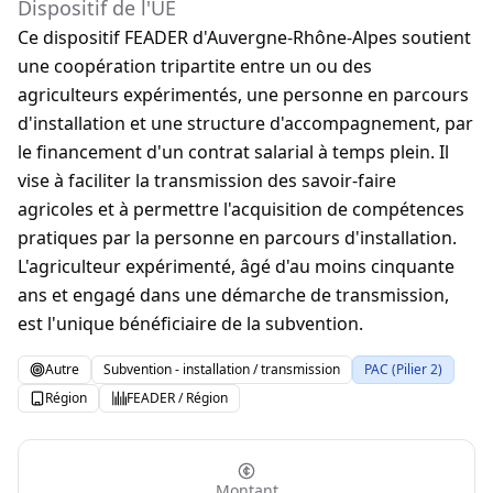
Dispositif de l'UE
Ce dispositif FEADER d'Auvergne-Rhône-Alpes soutient
une coopération tripartite entre un ou des
agriculteurs expérimentés, une personne en parcours
d'installation et une structure d'accompagnement, par
le financement d'un contrat salarial à temps plein. Il
vise à faciliter la transmission des savoir-faire
agricoles et à permettre l'acquisition de compétences
pratiques par la personne en parcours d'installation.
L'agriculteur expérimenté, âgé d'au moins cinquante
ans et engagé dans une démarche de transmission,
est l'unique bénéficiaire de la subvention.
Autre
Subvention - installation / transmission
PAC (Pilier 2)
Région
FEADER / Région
Montant