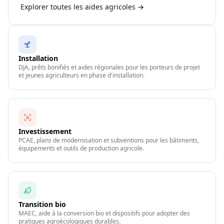
Explorer toutes les aides agricoles →
Installation
DJA, prêts bonifiés et aides régionales pour les porteurs de projet
et jeunes agriculteurs en phase d'installation.
Investissement
PCAE, plans de modernisation et subventions pour les bâtiments,
équipements et outils de production agricole.
Transition bio
MAEC, aide à la conversion bio et dispositifs pour adopter des
pratiques agroécologiques durables.