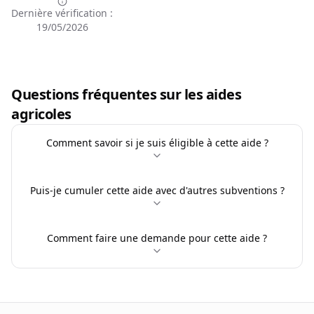
Dernière vérification :
19/05/2026
Questions fréquentes sur les aides
agricoles
Comment savoir si je suis éligible à cette aide ?
Puis-je cumuler cette aide avec d'autres subventions ?
Comment faire une demande pour cette aide ?