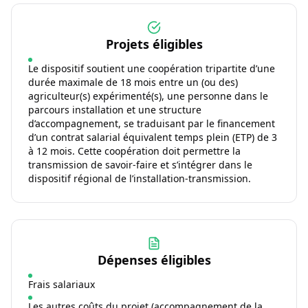
Projets éligibles
Le dispositif soutient une coopération tripartite d’une
durée maximale de 18 mois entre un (ou des)
agriculteur(s) expérimenté(s), une personne dans le
parcours installation et une structure
d’accompagnement, se traduisant par le financement
d’un contrat salarial équivalent temps plein (ETP) de 3
à 12 mois. Cette coopération doit permettre la
transmission de savoir-faire et s’intégrer dans le
dispositif régional de l’installation-transmission.
Dépenses éligibles
Frais salariaux
Les autres coûts du projet (accompagnement de la