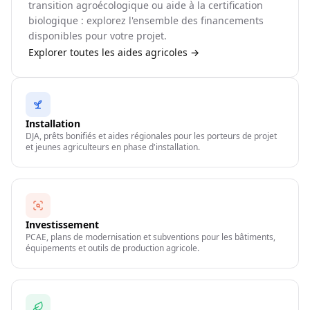
transition agroécologique ou aide à la certification
biologique : explorez l'ensemble des financements
disponibles pour votre projet.
Explorer toutes les aides agricoles →
Installation
DJA, prêts bonifiés et aides régionales pour les porteurs de projet
et jeunes agriculteurs en phase d'installation.
Investissement
PCAE, plans de modernisation et subventions pour les bâtiments,
équipements et outils de production agricole.