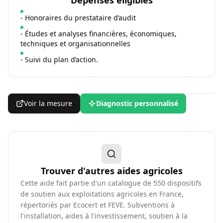
Dépenses éligibles
- Honoraires du prestataire d’audit
- Études et analyses financières, économiques,
techniques et organisationnelles
- Suivi du plan d’action.
Voir la mesure
Diagnostic personnalisé
Trouver d'autres aides agricoles
Cette aide fait partie d'un catalogue de
550
dispositifs
de soutien aux exploitations agricoles en France,
répertoriés par Ecocert et FEVE. Subventions à
l'installation, aides à l'investissement, soutien à la