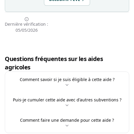
Dernière vérification :
05/05/2026
Questions fréquentes sur les aides
agricoles
Comment savoir si je suis éligible à cette aide ?
Puis-je cumuler cette aide avec d'autres subventions ?
Comment faire une demande pour cette aide ?