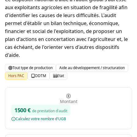
aux exploitants agricoles en situation de fragilité afin
d'identifier les causes de leurs difficultés. L'audit
permet d'établir un bilan technique, économique,
financier et social de l'exploitation, de proposer un
plan d'actions en concertation avec l'agriculteur et, le
cas échéant, de l'orienter vers d'autres dispositifs
d'aide.
Tout type de production
Aide au développement / structuration
Hors PAC
DDTM
Etat
Montant
1500
€
de prestation d'audit
Calculez votre nombre d'UGB