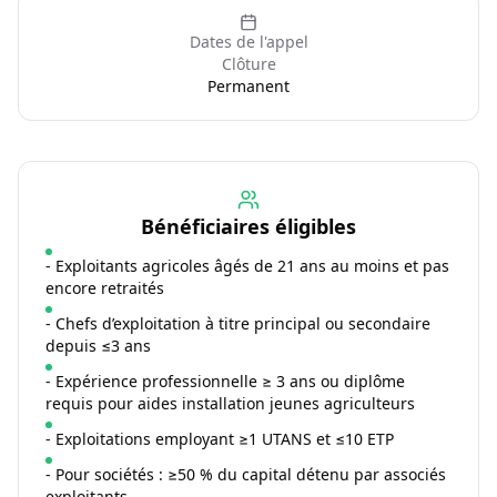
Dates de l'appel
Clôture
Permanent
Bénéficiaires éligibles
- Exploitants agricoles âgés de 21 ans au moins et pas
encore retraités
- Chefs d’exploitation à titre principal ou secondaire
depuis ≤3 ans
- Expérience professionnelle ≥ 3 ans ou diplôme
requis pour aides installation jeunes agriculteurs
- Exploitations employant ≥1 UTANS et ≤10 ETP
- Pour sociétés : ≥50 % du capital détenu par associés
exploitants