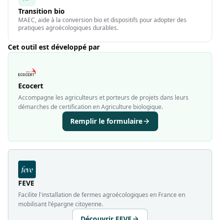
Transition bio
MAEC, aide à la conversion bio et dispositifs pour adopter des
pratiques agroécologiques durables.
Cet outil est développé par
Ecocert
Accompagne les agriculteurs et porteurs de projets dans leurs
démarches de certification en Agriculture biologique.
Remplir le formulaire
FEVE
Facilite l'installation de fermes agroécologiques en France en
mobilisant l'épargne citoyenne.
Découvrir FEVE