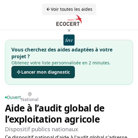
Voir toutes les aides
×
Vous cherchez des aides adaptées à votre
projet ?
Obtenez votre liste personnalisée en 2 minutes.
Lancer mon diagnostic
Ouvert
National
Aide à l’audit global de
l’exploitation agricole
Dispositif publics nationaux
Ce dispositif national d'aide à l'audit global s'adresse