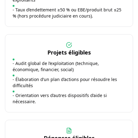
- Taux d’endettement ≥50 % ou EBE/produit brut ≤25
% (hors procédure judiciaire en cours).
Projets éligibles
- Audit global de l’exploitation (technique,
économique, financier, social)
- Élaboration d’un plan d’actions pour résoudre les
difficultés
- Orientation vers d’autres dispositifs d’aide si
nécessaire.