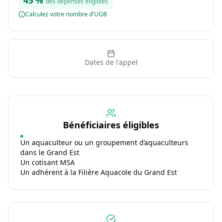
45
%
des dépenses éligibles
Calculez votre nombre d'UGB
Dates de l'appel
Bénéficiaires éligibles
Un aquaculteur ou un groupement d’aquaculteurs
dans le Grand Est
Un cotisant MSA
Un adhérent à la Filière Aquacole du Grand Est