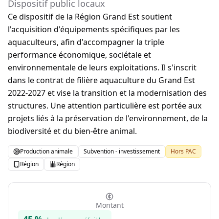
Dispositif public locaux
Ce dispositif de la Région Grand Est soutient
l'acquisition d'équipements spécifiques par les
aquaculteurs, afin d'accompagner la triple
performance économique, sociétale et
environnementale de leurs exploitations. Il s'inscrit
dans le contrat de filière aquaculture du Grand Est
2022-2027 et vise la transition et la modernisation des
structures. Une attention particulière est portée aux
projets liés à la préservation de l'environnement, de la
biodiversité et du bien-être animal.
Production animale
Subvention - investissement
Hors PAC
Région
Région
Montant