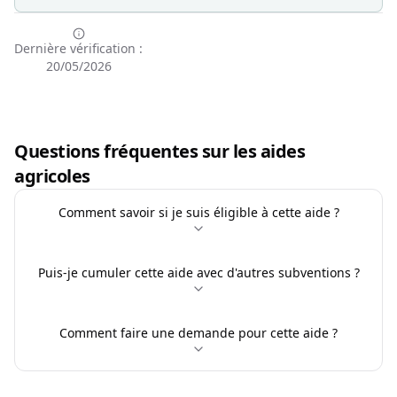
Dernière vérification :
20/05/2026
Questions fréquentes sur les aides
agricoles
Comment savoir si je suis éligible à cette aide ?
Puis-je cumuler cette aide avec d'autres subventions ?
Comment faire une demande pour cette aide ?