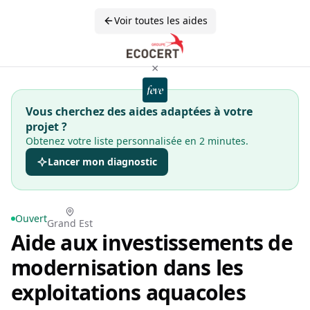
Voir toutes les aides
×
Vous cherchez des aides adaptées à votre
projet ?
Obtenez votre liste personnalisée en 2 minutes.
Lancer mon diagnostic
Ouvert
Grand Est
Aide aux investissements de
modernisation dans les
exploitations aquacoles