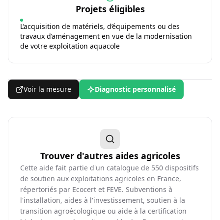
Projets éligibles
L’acquisition de matériels, d’équipements ou des
travaux d’aménagement en vue de la modernisation
de votre exploitation aquacole
Voir la mesure
Diagnostic personnalisé
Trouver d'autres aides agricoles
Cette aide fait partie d'un catalogue de
550
dispositifs
de soutien aux exploitations agricoles en France,
répertoriés par Ecocert et FEVE. Subventions à
l'installation, aides à l'investissement, soutien à la
transition agroécologique ou aide à la certification