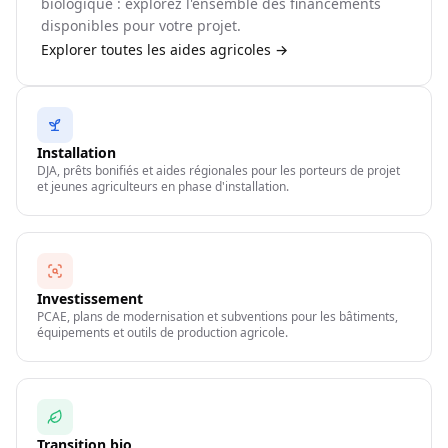
biologique : explorez l'ensemble des financements
disponibles pour votre projet.
Explorer toutes les aides agricoles →
Installation
DJA, prêts bonifiés et aides régionales pour les porteurs de projet
et jeunes agriculteurs en phase d'installation.
Investissement
PCAE, plans de modernisation et subventions pour les bâtiments,
équipements et outils de production agricole.
Transition bio