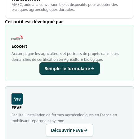
MAEC, aide à la conversion bio et dispositifs pour adopter des
pratiques agroécologiques durables.
Cet outil est développé par
Ecocert
Accompagne les agriculteurs et porteurs de projets dans leurs
démarches de certification en Agriculture biologique.
Remplir le formulaire
FEVE
Facilite l'installation de fermes agroécologiques en France en
mobilisant l'épargne citoyenne.
Découvrir FEVE