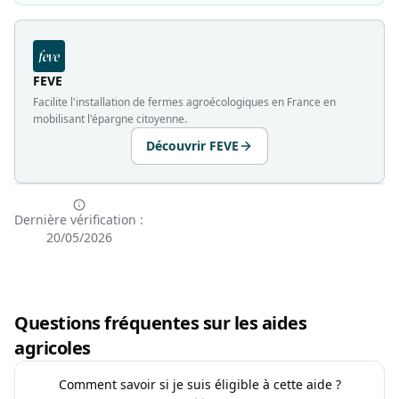
FEVE
Facilite l'installation de fermes agroécologiques en France en
mobilisant l'épargne citoyenne.
Découvrir FEVE
Dernière vérification :
20/05/2026
Questions fréquentes sur les aides
agricoles
Comment savoir si je suis éligible à cette aide ?