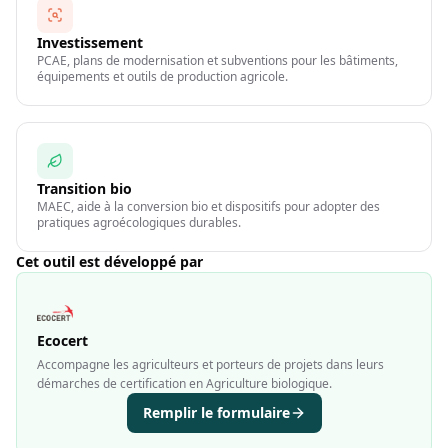
Investissement
PCAE, plans de modernisation et subventions pour les bâtiments,
équipements et outils de production agricole.
Transition bio
MAEC, aide à la conversion bio et dispositifs pour adopter des
pratiques agroécologiques durables.
Cet outil est développé par
Ecocert
Accompagne les agriculteurs et porteurs de projets dans leurs
démarches de certification en Agriculture biologique.
Remplir le formulaire