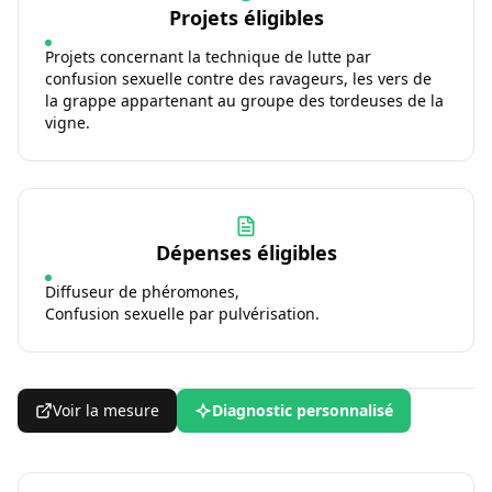
Projets éligibles
Projets concernant la technique de lutte par
confusion sexuelle contre des ravageurs, les vers de
la grappe appartenant au groupe des tordeuses de la
vigne.
Dépenses éligibles
Diffuseur de phéromones,
Confusion sexuelle par pulvérisation.
Voir la mesure
Diagnostic personnalisé