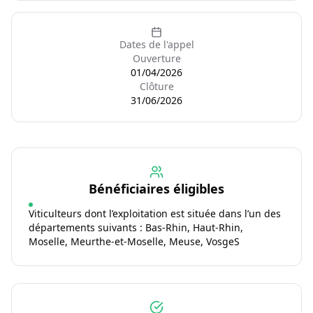
Dates de l'appel
Ouverture
01/04/2026
Clôture
31/06/2026
Bénéficiaires éligibles
Viticulteurs dont l’exploitation est située dans l’un des
départements suivants : Bas-Rhin, Haut-Rhin,
Moselle, Meurthe-et-Moselle, Meuse, VosgeS