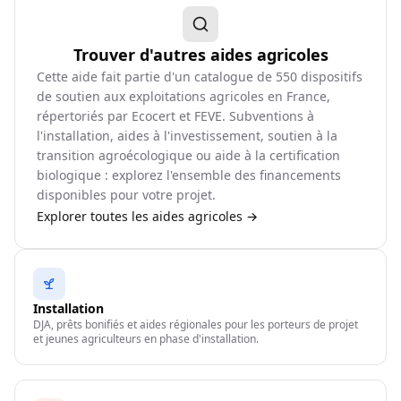
Trouver d'autres aides agricoles
Cette aide fait partie d'un catalogue de
550
dispositifs
de soutien aux exploitations agricoles en France,
répertoriés par Ecocert et FEVE. Subventions à
l'installation, aides à l'investissement, soutien à la
transition agroécologique ou aide à la certification
biologique : explorez l'ensemble des financements
disponibles pour votre projet.
Explorer toutes les aides agricoles →
Installation
DJA, prêts bonifiés et aides régionales pour les porteurs de projet
et jeunes agriculteurs en phase d'installation.