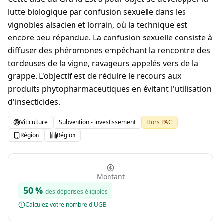
lutte biologique par confusion sexuelle dans les
vignobles alsacien et lorrain, où la technique est
encore peu répandue. La confusion sexuelle consiste à
diffuser des phéromones empêchant la rencontre des
tordeuses de la vigne, ravageurs appelés vers de la
grappe. L'objectif est de réduire le recours aux
produits phytopharmaceutiques en évitant l'utilisation
d'insecticides.
Viticulture
Subvention - investissement
Hors PAC
Région
Région
Montant
50
%
des dépenses éligibles
Calculez votre nombre d'UGB