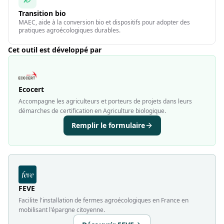
Transition bio
MAEC, aide à la conversion bio et dispositifs pour adopter des
pratiques agroécologiques durables.
Cet outil est développé par
Ecocert
Accompagne les agriculteurs et porteurs de projets dans leurs
démarches de certification en Agriculture biologique.
Remplir le formulaire
FEVE
Facilite l'installation de fermes agroécologiques en France en
mobilisant l'épargne citoyenne.