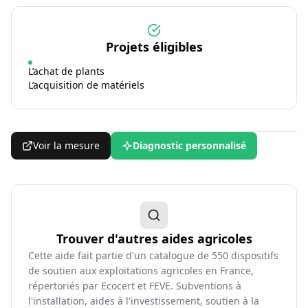
Projets éligibles
L’achat de plants
L’acquisition de matériels
Voir la mesure
Diagnostic personnalisé
Trouver d'autres aides agricoles
Cette aide fait partie d'un catalogue de
550
dispositifs
de soutien aux exploitations agricoles en France,
répertoriés par Ecocert et FEVE. Subventions à
l'installation, aides à l'investissement, soutien à la