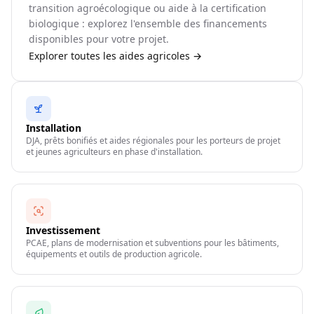
transition agroécologique ou aide à la certification
biologique : explorez l'ensemble des financements
disponibles pour votre projet.
Explorer toutes les aides agricoles →
Installation
DJA, prêts bonifiés et aides régionales pour les porteurs de projet
et jeunes agriculteurs en phase d'installation.
Investissement
PCAE, plans de modernisation et subventions pour les bâtiments,
équipements et outils de production agricole.