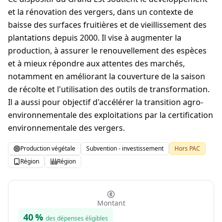
et la rénovation des vergers, dans un contexte de
baisse des surfaces fruitières et de vieillissement des
plantations depuis 2000. Il vise à augmenter la
production, à assurer le renouvellement des espèces
et à mieux répondre aux attentes des marchés,
notamment en améliorant la couverture de la saison
de récolte et l'utilisation des outils de transformation.
Il a aussi pour objectif d'accélérer la transition agro-
environnementale des exploitations par la certification
environnementale des vergers.
Production végétale
Subvention - investissement
Hors PAC
Région
Région
Montant
40
%
des dépenses éligibles