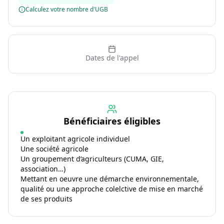
Calculez votre nombre d'UGB
Dates de l'appel
Bénéficiaires éligibles
Un exploitant agricole individuel
Une société agricole
Un groupement d’agriculteurs (CUMA, GIE,
association…)
Mettant en oeuvre une démarche environnementale,
qualité ou une approche colelctive de mise en marché
de ses produits