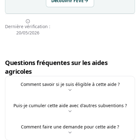
Découvrir FEVE
Dernière vérification :
20/05/2026
Questions fréquentes sur les aides
agricoles
Comment savoir si je suis éligible à cette aide ?
Puis-je cumuler cette aide avec d'autres subventions ?
Comment faire une demande pour cette aide ?