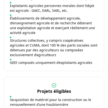
Exploitants agricoles personnes morales dont l’objet
est agricole : GAEC, EARL, SARL, etc.
Établissements de développement agricole,
d’enseignement agricole et de recherche détenant
une exploitation agricole et exerçant réellement une
activité agricole
Structures collectives, y compris coopératives
agricoles et CUMA, dont 100 % des parts sociales sont
détenues par des agriculteurs ou composées
exclusivement d’agriculteurs
GIEE composés uniquement d’exploitants agricoles
Projets éligibles
l’acquisition de matériel pour la construction ou le
renouvellement d’une houblonnière