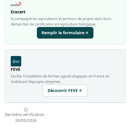
Ecocert
Accompagne les agriculteurs et porteurs de projets dans leurs
démarches de certification en Agriculture biologique.
Remplir le formulaire
FEVE
Facilite l'installation de fermes agroécologiques en France en
mobilisant l'épargne citoyenne.
Découvrir FEVE
Dernière vérification :
20/05/2026