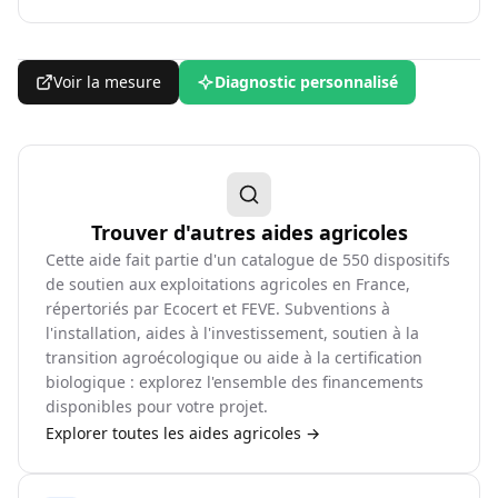
Voir la mesure
Diagnostic personnalisé
Trouver d'autres aides agricoles
Cette aide fait partie d'un catalogue de
550
dispositifs
de soutien aux exploitations agricoles en France,
répertoriés par Ecocert et FEVE. Subventions à
l'installation, aides à l'investissement, soutien à la
transition agroécologique ou aide à la certification
biologique : explorez l'ensemble des financements
disponibles pour votre projet.
Explorer toutes les aides agricoles →