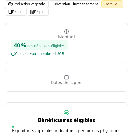
Production végétale
Subvention - investissement
Hors PAC
Région
Région
Montant
40
%
des dépenses éligibles
Calculez votre nombre d'UGB
Dates de l'appel
Bénéficiaires éligibles
Exploitants agricoles individuels personnes physiques