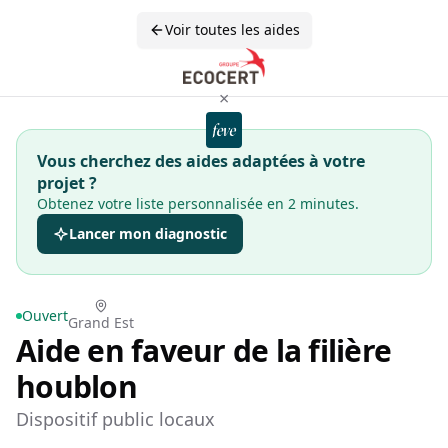
Voir toutes les aides
×
Vous cherchez des aides adaptées à votre
projet ?
Obtenez votre liste personnalisée en 2 minutes.
Lancer mon diagnostic
Ouvert
Grand Est
Aide en faveur de la filière
houblon
Dispositif public locaux