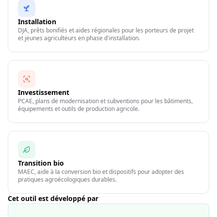
Installation
DJA, prêts bonifiés et aides régionales pour les porteurs de projet
et jeunes agriculteurs en phase d'installation.
Investissement
PCAE, plans de modernisation et subventions pour les bâtiments,
équipements et outils de production agricole.
Transition bio
MAEC, aide à la conversion bio et dispositifs pour adopter des
pratiques agroécologiques durables.
Cet outil est développé par