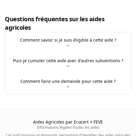
Questions fréquentes sur les aides
agricoles
Comment savoir si je suis éligible à cette aide ?
Puis-je cumuler cette aide avec d'autres subventions ?
Comment faire une demande pour cette aide ?
Aides Agricoles par Ecocert × FEVE
Informations légales
·
Toutes les aides
Cet outil propose un diagnostic permettant d'identifier des aides agricoles