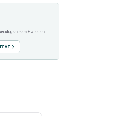
groécologiques en France en
 FEVE