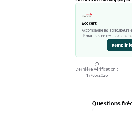
Ecocert
Accompagne les agriculteurs et
démarches de certification en 
Remplir l
Dernière vérification :
17/06/2026
Questions fréq