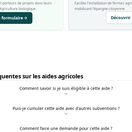
 porteurs de projets dans leurs
Facilite l'installation de fermes a
Agriculture biologique.
mobilisant l'épargne citoyenne.
Découvrir
e formulaire
uentes sur les aides agricoles
Comment savoir si je suis éligible à cette aide ?
Puis-je cumuler cette aide avec d'autres subventions ?
Comment faire une demande pour cette aide ?