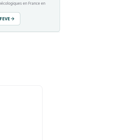
groécologiques en France en
 FEVE