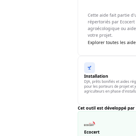
Cette aide fait partie 
répertoriés par Ecocert 
agroécologique ou aide 
votre projet.
Explorer toutes les aid
Installation
DJA, prêts bonifiés et aides ré
pour les porteurs de projet et 
agriculteurs en phase d'install
Cet outil est développé par
Ecocert