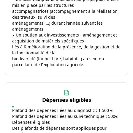
mis en place par les structures
accompagnatrices (accompagnement à la réalisation
des travaux, suivi des
aménagements, …) durant l’année suivant les
aménagements.
▪ Un soutien aux investissements - aménagement et
acquisition de matériels spécifiques -
liés à l’amélioration de la présence, de la gestion et de
la fonctionnalité de la
biodiversité (faune, flore, habitat…) au sein du
parcellaire de l’exploitation agricole.
Dépenses éligibles
Plafond des dépenses liées au diagnostic : 1 500 €
Plafond des dépenses liées au suivi technique : 500€
Dépenses éligibles
Des plafonds de dépenses sont appliqués pour