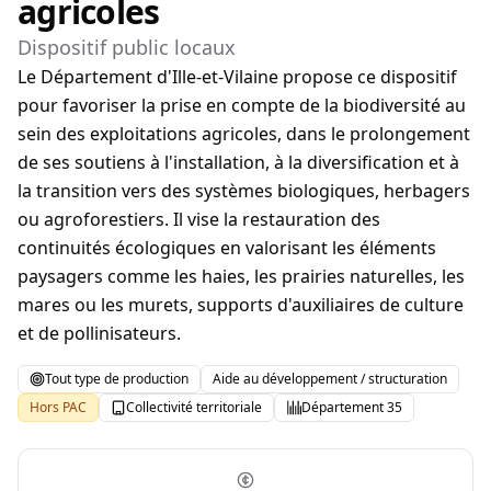
agricoles
Dispositif public locaux
Le Département d'Ille-et-Vilaine propose ce dispositif
pour favoriser la prise en compte de la biodiversité au
sein des exploitations agricoles, dans le prolongement
de ses soutiens à l'installation, à la diversification et à
la transition vers des systèmes biologiques, herbagers
ou agroforestiers. Il vise la restauration des
continuités écologiques en valorisant les éléments
paysagers comme les haies, les prairies naturelles, les
mares ou les murets, supports d'auxiliaires de culture
et de pollinisateurs.
Tout type de production
Aide au développement / structuration
Hors PAC
Collectivité territoriale
Département 35