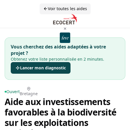
Voir toutes les aides
×
Vous cherchez des aides adaptées à votre
projet ?
Obtenez votre liste personnalisée en 2 minutes.
Lancer mon diagnostic
Ouvert
Bretagne
Aide aux investissements
favorables à la biodiversité
sur les exploitations