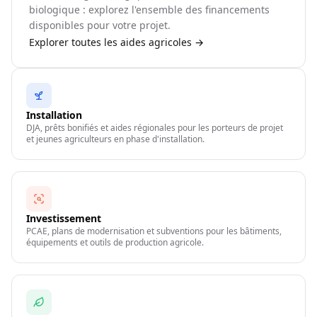
biologique : explorez l'ensemble des financements
disponibles pour votre projet.
Explorer toutes les aides agricoles →
Installation
DJA, prêts bonifiés et aides régionales pour les porteurs de projet
et jeunes agriculteurs en phase d'installation.
Investissement
PCAE, plans de modernisation et subventions pour les bâtiments,
équipements et outils de production agricole.