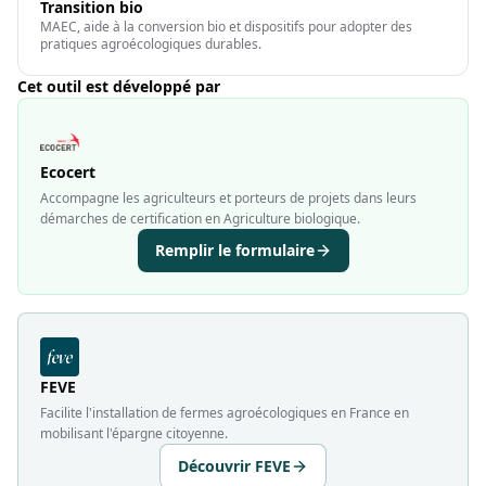
Transition bio
MAEC, aide à la conversion bio et dispositifs pour adopter des
pratiques agroécologiques durables.
Cet outil est développé par
Ecocert
Accompagne les agriculteurs et porteurs de projets dans leurs
démarches de certification en Agriculture biologique.
Remplir le formulaire
FEVE
Facilite l'installation de fermes agroécologiques en France en
mobilisant l'épargne citoyenne.
Découvrir FEVE