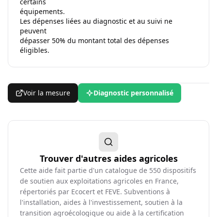
certains
équipements.
Les dépenses liées au diagnostic et au suivi ne
peuvent
dépasser 50% du montant total des dépenses
éligibles.
Voir la mesure
Diagnostic personnalisé
Trouver d'autres aides agricoles
Cette aide fait partie d'un catalogue de
550
dispositifs
de soutien aux exploitations agricoles en France,
répertoriés par Ecocert et FEVE. Subventions à
l'installation, aides à l'investissement, soutien à la
transition agroécologique ou aide à la certification