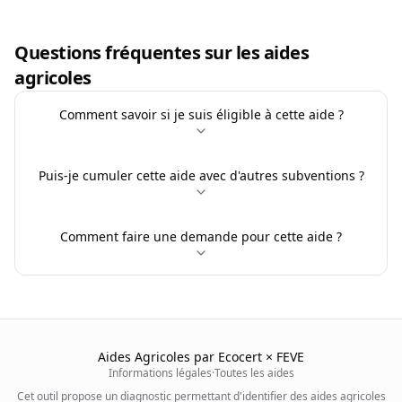
Questions fréquentes sur les aides
agricoles
Comment savoir si je suis éligible à cette aide ?
Puis-je cumuler cette aide avec d'autres subventions ?
Comment faire une demande pour cette aide ?
Aides Agricoles par Ecocert × FEVE
Informations légales
·
Toutes les aides
Cet outil propose un diagnostic permettant d'identifier des aides agricoles