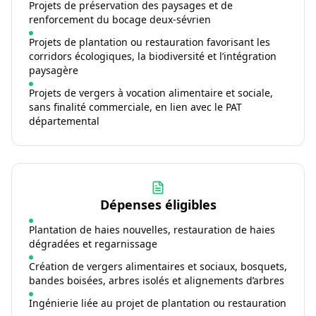
Projets de préservation des paysages et de
renforcement du bocage deux-sévrien
Projets de plantation ou restauration favorisant les
corridors écologiques, la biodiversité et l’intégration
paysagère
Projets de vergers à vocation alimentaire et sociale,
sans finalité commerciale, en lien avec le PAT
départemental
Dépenses éligibles
Plantation de haies nouvelles, restauration de haies
dégradées et regarnissage
Création de vergers alimentaires et sociaux, bosquets,
bandes boisées, arbres isolés et alignements d’arbres
Ingénierie liée au projet de plantation ou restauration