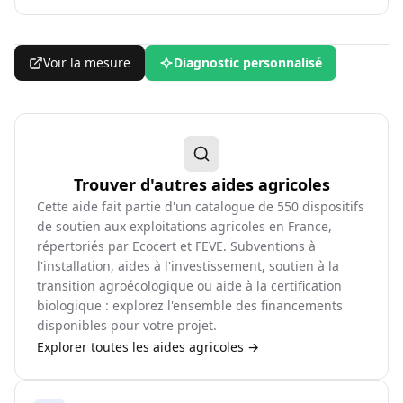
Voir la mesure
Diagnostic personnalisé
Trouver d'autres aides agricoles
Cette aide fait partie d'un catalogue de
550
dispositifs
de soutien aux exploitations agricoles en France,
répertoriés par Ecocert et FEVE. Subventions à
l'installation, aides à l'investissement, soutien à la
transition agroécologique ou aide à la certification
biologique : explorez l'ensemble des financements
disponibles pour votre projet.
Explorer toutes les aides agricoles →