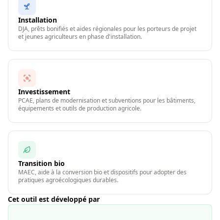
Installation
DJA, prêts bonifiés et aides régionales pour les porteurs de projet
et jeunes agriculteurs en phase d'installation.
Investissement
PCAE, plans de modernisation et subventions pour les bâtiments,
équipements et outils de production agricole.
Transition bio
MAEC, aide à la conversion bio et dispositifs pour adopter des
pratiques agroécologiques durables.
Cet outil est développé par