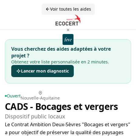
Voir toutes les aides
×
Vous cherchez des aides adaptées à votre
projet ?
Obtenez votre liste personnalisée en 2 minutes.
Lancer mon diagnostic
Ouvert
Nouvelle-Aquitaine
CADS - Bocages et vergers
Dispositif public locaux
Le Contrat Ambition Deux-Sèvres "Bocages et vergers"
a pour objectif de préserver la qualité des paysages