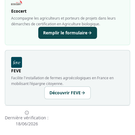
Ecocert
Accompagne les agriculteurs et porteurs de projets dans leurs
démarches de certification en Agriculture biologique.
Remplir le formulaire
FEVE
Facilite l'installation de fermes agroécologiques en France en
mobilisant l'épargne citoyenne.
Découvrir FEVE
Dernière vérification :
18/06/2026