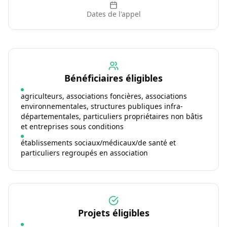
Dates de l'appel
Bénéficiaires éligibles
agriculteurs, associations foncières, associations
environnementales, structures publiques infra-
départementales, particuliers propriétaires non bâtis
et entreprises sous conditions
établissements sociaux/médicaux/de santé et
particuliers regroupés en association
Projets éligibles