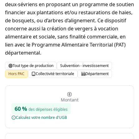
deux-sévriens en proposant un programme de soutien
financier aux plantations et/ou restaurations de haies,
de bosquets, ou d’arbres d’alignement. Ce dispositif
concerne aussi la création de vergers à vocation
alimentaire et sociale, sans finalité commerciale, en
lien avec le Programme Alimentaire Territorial (PAT)
départemental.
Tout type de production
Subvention - investissement
Hors PAC
Collectivité territoriale
Département
Montant
60
%
des dépenses éligibles
Calculez votre nombre d'UGB