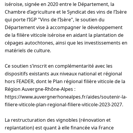
iséroise, signée en 2020 entre le Département, la
Chambre d’agriculture et le Syndicat des vins de l’Isère
qui porte l’IGP "Vins de l’Isère", le soutien du
Département vise à accompagner le développement
de la filière viticole iséroise en aidant la plantation de
cépages autochtones, ainsi que les investissements en
matériels de culture.
Ce soutien s’inscrit en complémentarité avec les
dispositifs existants aux niveaux national et régional
hors FEADER, dont le Plan régional filière viticole de la
Région Auvergne-Rhône-Alpes :
https://www.auvergnerhonealpes.fr/aides/soutenir-la-
filiere-viticole-plan-regional-filiere-viticole-2023-2027.
La restructuration des vignobles (rénovation et
replantation) est quant à elle financée via France