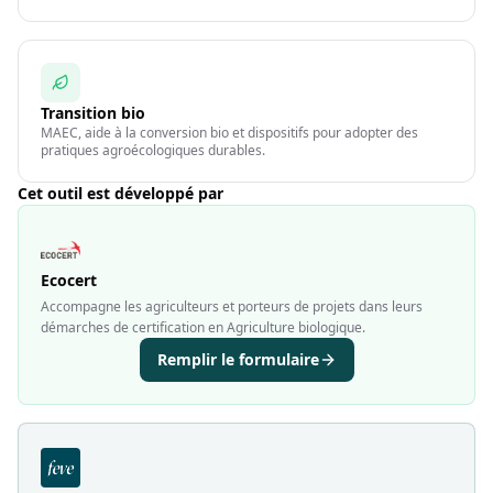
Transition bio
MAEC, aide à la conversion bio et dispositifs pour adopter des
pratiques agroécologiques durables.
Cet outil est développé par
Ecocert
Accompagne les agriculteurs et porteurs de projets dans leurs
démarches de certification en Agriculture biologique.
Remplir le formulaire