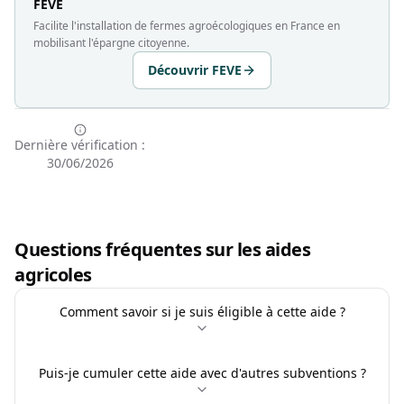
FEVE
Facilite l'installation de fermes agroécologiques en France en
mobilisant l'épargne citoyenne.
Découvrir FEVE
Dernière vérification :
30/06/2026
Questions fréquentes sur les aides
agricoles
Comment savoir si je suis éligible à cette aide ?
Puis-je cumuler cette aide avec d'autres subventions ?