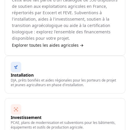
de soutien aux exploitations agricoles en France,
répertoriés par Ecocert et FEVE. Subventions à
l'installation, aides à l'investissement, soutien à la
transition agroécologique ou aide à la certification
biologique : explorez l'ensemble des financements
disponibles pour votre projet.
Explorer toutes les aides agricoles →
Installation
DJA, prêts bonifiés et aides régionales pour les porteurs de projet
et jeunes agriculteurs en phase d'installation.
Investissement
PCAE, plans de modernisation et subventions pour les bâtiments,
équipements et outils de production agricole.