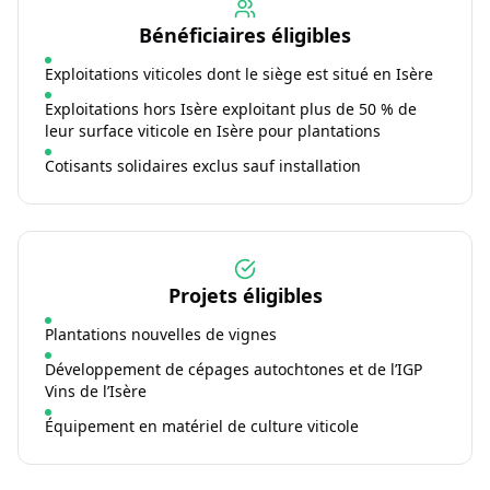
Bénéficiaires éligibles
Exploitations viticoles dont le siège est situé en Isère
Exploitations hors Isère exploitant plus de 50 % de
leur surface viticole en Isère pour plantations
Cotisants solidaires exclus sauf installation
Projets éligibles
Plantations nouvelles de vignes
Développement de cépages autochtones et de l’IGP
Vins de l’Isère
Équipement en matériel de culture viticole