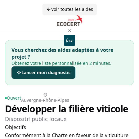
Voir toutes les aides
×
Vous cherchez des aides adaptées à votre
projet ?
Obtenez votre liste personnalisée en 2 minutes.
Lancer mon diagnostic
Ouvert
Auvergne-Rhône-Alpes
Développer la filière viticole
Dispositif public locaux
Objectifs
Conformément à la Charte en faveur de la viticulture