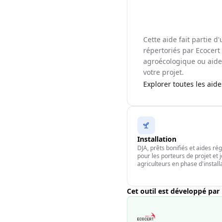
Cette aide fait partie 
répertoriés par Ecocert 
agroécologique ou aide 
votre projet.
Explorer toutes les aid
Installation
DJA, prêts bonifiés et aides ré
pour les porteurs de projet et 
agriculteurs en phase d'install
Cet outil est développé par