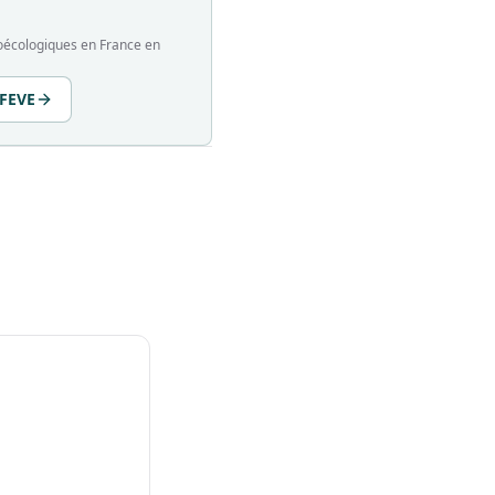
groécologiques en France en
 FEVE