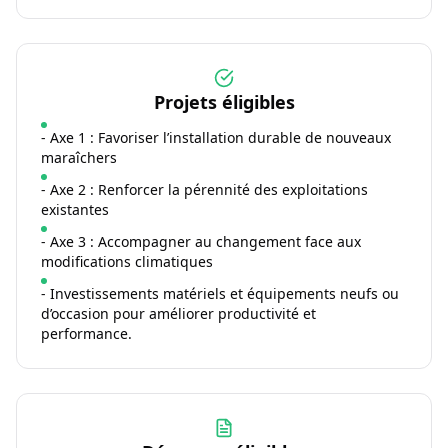
Projets éligibles
- Axe 1 : Favoriser l’installation durable de nouveaux
maraîchers
- Axe 2 : Renforcer la pérennité des exploitations
existantes
- Axe 3 : Accompagner au changement face aux
modifications climatiques
- Investissements matériels et équipements neufs ou
d’occasion pour améliorer productivité et
performance.