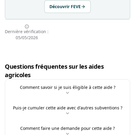
Découvrir FEVE
Dernière vérification :
05/05/2026
Questions fréquentes sur les aides
agricoles
Comment savoir si je suis éligible à cette aide ?
Puis-je cumuler cette aide avec d'autres subventions ?
Comment faire une demande pour cette aide ?