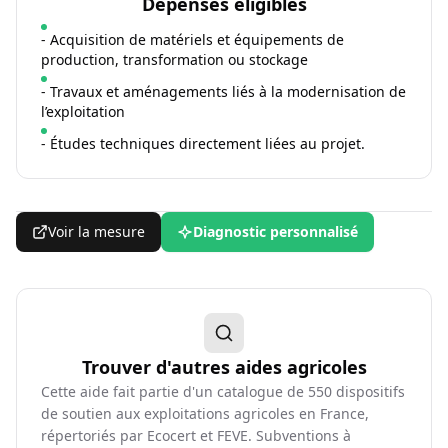
Dépenses éligibles
- Acquisition de matériels et équipements de
production, transformation ou stockage
- Travaux et aménagements liés à la modernisation de
l’exploitation
- Études techniques directement liées au projet.
Voir la mesure
Diagnostic personnalisé
Trouver d'autres aides agricoles
Cette aide fait partie d'un catalogue de
550
dispositifs
de soutien aux exploitations agricoles en France,
répertoriés par Ecocert et FEVE. Subventions à