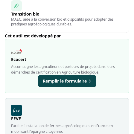
Transition bio
MAEC, aide à la conversion bio et dispositifs pour adopter des
pratiques agroécologiques durables.
Cet outil est développé par
Ecocert
Accompagne les agriculteurs et porteurs de projets dans leurs
démarches de certification en Agriculture biologique.
Remplir le formulaire
FEVE
Facilite l'installation de fermes agroécologiques en France en
mobilisant l'épargne citoyenne.