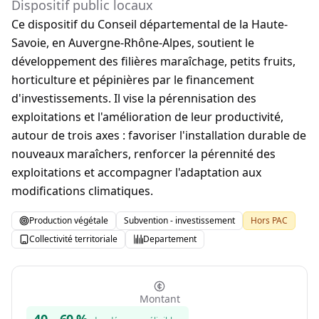
Dispositif public locaux
Ce dispositif du Conseil départemental de la Haute-
Savoie, en Auvergne-Rhône-Alpes, soutient le
développement des filières maraîchage, petits fruits,
horticulture et pépinières par le financement
d'investissements. Il vise la pérennisation des
exploitations et l'amélioration de leur productivité,
autour de trois axes : favoriser l'installation durable de
nouveaux maraîchers, renforcer la pérennité des
exploitations et accompagner l'adaptation aux
modifications climatiques.
Production végétale
Subvention - investissement
Hors PAC
Collectivité territoriale
Departement
Montant