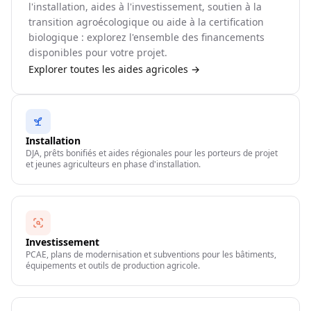
l'installation, aides à l'investissement, soutien à la
transition agroécologique ou aide à la certification
biologique : explorez l'ensemble des financements
disponibles pour votre projet.
Explorer toutes les aides agricoles →
Installation
DJA, prêts bonifiés et aides régionales pour les porteurs de projet
et jeunes agriculteurs en phase d'installation.
Investissement
PCAE, plans de modernisation et subventions pour les bâtiments,
équipements et outils de production agricole.