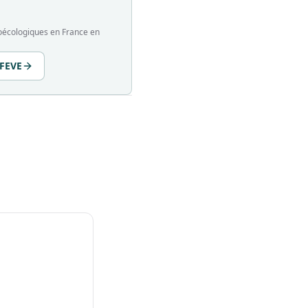
groécologiques en France en
 FEVE