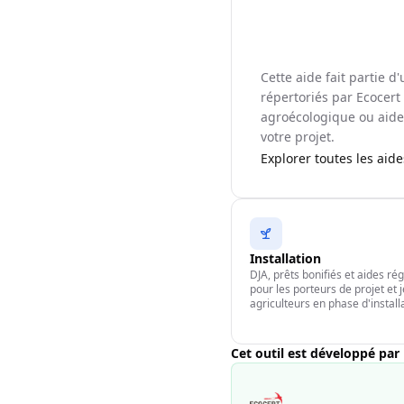
Cette aide fait partie 
répertoriés par Ecocert 
agroécologique ou aide 
votre projet.
Explorer toutes les aid
Installation
DJA, prêts bonifiés et aides ré
pour les porteurs de projet et 
agriculteurs en phase d'install
Cet outil est développé par