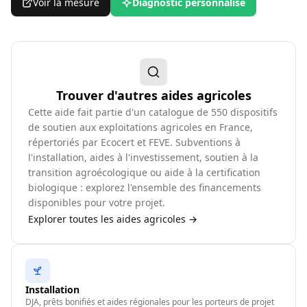
Voir la mesure
Diagnostic personnalisé
Trouver d'autres aides agricoles
Cette aide fait partie d'un catalogue de
550
dispositifs
de soutien aux exploitations agricoles en France,
répertoriés par Ecocert et FEVE. Subventions à
l'installation, aides à l'investissement, soutien à la
transition agroécologique ou aide à la certification
biologique : explorez l'ensemble des financements
disponibles pour votre projet.
Explorer toutes les aides agricoles →
Installation
DJA, prêts bonifiés et aides régionales pour les porteurs de projet