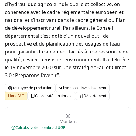
d’hydraulique agricole individuelle et collective, en
cohérence avec le cadre réglementaire européen et
national et s’inscrivant dans le cadre général du Plan
de développement rural. Par ailleurs, le Conseil
départemental s’est doté d’un nouvel outil de
prospective et de planification des usages de l’eau
pour garantir durablement l’accès à une ressource de
qualité, respectueuse de l’environnement. Il a délibéré
le 19 novembre 2020 sur une stratégie “Eau et Climat
3.0 : Préparons l’avenir”.
Tout type de production
Subvention - investissement
Hors PAC
Collectivité territoriale
Département
Montant
Calculez votre nombre d'UGB