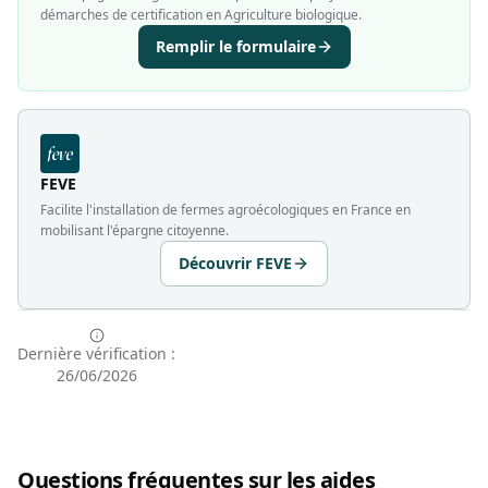
démarches de certification en Agriculture biologique.
Remplir le formulaire
FEVE
Facilite l'installation de fermes agroécologiques en France en
mobilisant l'épargne citoyenne.
Découvrir FEVE
Dernière vérification :
26/06/2026
Questions fréquentes sur les aides