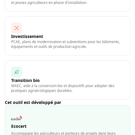
et jeunes agriculteurs en phase d'installation.
Investissement
PCAE, plans de modernisation et subventions pour les bâtiments,
équipements et outils de production agricole.
Transition bio
MAEC, aide à la conversion bio et dispositifs pour adopter des
pratiques agroécologiques durables.
Cet outil est développé par
Ecocert
Accompagne les agriculteurs et porteurs de projets dans leurs