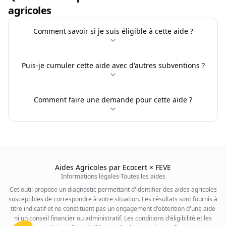
agricoles
Comment savoir si je suis éligible à cette aide ?
Puis-je cumuler cette aide avec d'autres subventions ?
Comment faire une demande pour cette aide ?
Aides Agricoles par Ecocert × FEVE
Informations légales
·
Toutes les aides
Cet outil propose un diagnostic permettant d'identifier des aides agricoles
susceptibles de correspondre à votre situation. Les résultats sont fournis à
titre indicatif et ne constituent pas un engagement d'obtention d'une aide
ni un conseil financier ou administratif. Les conditions d'éligibilité et les