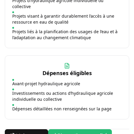
Projets d’hydraulique agricole individuelle ou
collective
Projets visant à garantir durablement l’accès à une
ressource en eau de qualité
Projets liés à la planification des usages de l’eau et à
l’adaptation au changement climatique
Dépenses éligibles
Avant-projet hydraulique agricole
Investissements ou actions d’hydraulique agricole
individuelle ou collective
Dépenses détaillées non renseignées sur la page