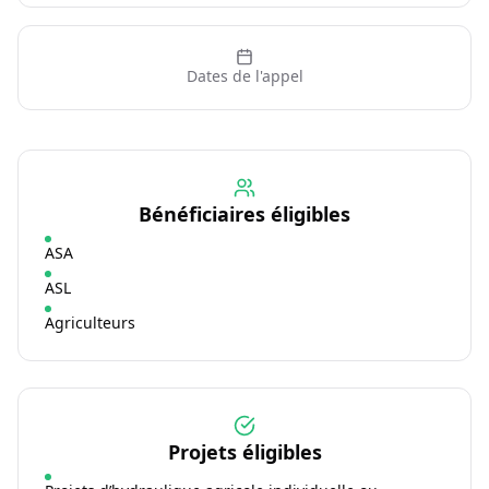
Dates de l'appel
Bénéficiaires éligibles
ASA
ASL
Agriculteurs
Projets éligibles