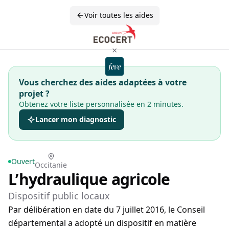
Voir toutes les aides
×
Vous cherchez des aides adaptées à votre
projet ?
Obtenez votre liste personnalisée en 2 minutes.
Lancer mon diagnostic
Ouvert
Occitanie
L’hydraulique agricole
Dispositif public locaux
Par délibération en date du 7 juillet 2016, le Conseil
départemental a adopté un dispositif en matière