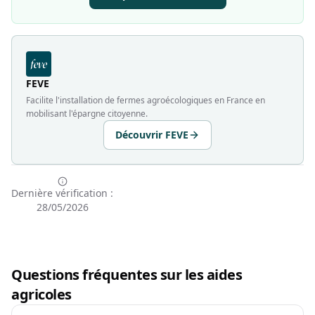
FEVE
Facilite l'installation de fermes agroécologiques en France en
mobilisant l'épargne citoyenne.
Découvrir FEVE
Dernière vérification :
28/05/2026
Questions fréquentes sur les aides
agricoles