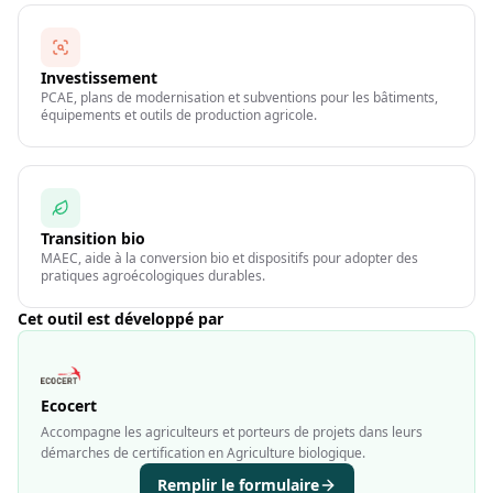
Investissement
PCAE, plans de modernisation et subventions pour les bâtiments,
équipements et outils de production agricole.
Transition bio
MAEC, aide à la conversion bio et dispositifs pour adopter des
pratiques agroécologiques durables.
Cet outil est développé par
Ecocert
Accompagne les agriculteurs et porteurs de projets dans leurs
démarches de certification en Agriculture biologique.
Remplir le formulaire