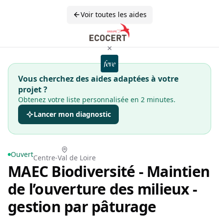
Voir toutes les aides
×
Vous cherchez des aides adaptées à votre
projet ?
Obtenez votre liste personnalisée en 2 minutes.
Lancer mon diagnostic
Ouvert
Centre-Val de Loire
MAEC Biodiversité - Maintien
de l’ouverture des milieux -
gestion par pâturage