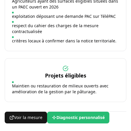
Agriculteurs ayant des surfaces éligibles situées dans
un PAEC ouvert en 2026
exploitation déposant une demande PAC sur TéléPAC
respect du cahier des charges de la mesure
contractualisée
critères locaux à confirmer dans la notice territoriale.
Projets éligibles
Maintien ou restauration de milieux ouverts avec
amélioration de la gestion par le pâturage.
Voir la mesure
Diagnostic personnalisé