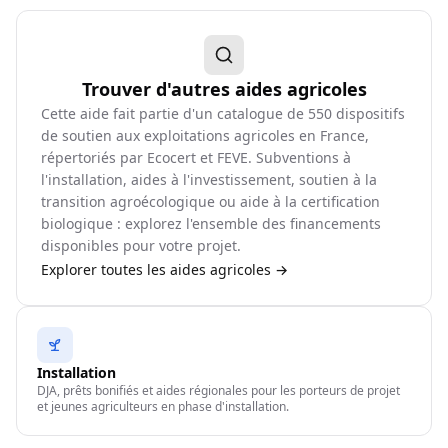
Trouver d'autres aides agricoles
Cette aide fait partie d'un catalogue de
550
dispositifs
de soutien aux exploitations agricoles en France,
répertoriés par Ecocert et FEVE. Subventions à
l'installation, aides à l'investissement, soutien à la
transition agroécologique ou aide à la certification
biologique : explorez l'ensemble des financements
disponibles pour votre projet.
Explorer toutes les aides agricoles →
Installation
DJA, prêts bonifiés et aides régionales pour les porteurs de projet
et jeunes agriculteurs en phase d'installation.