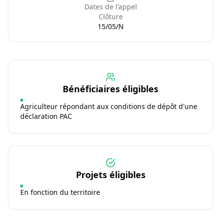
Dates de l'appel
Clôture
15/05/N
Bénéficiaires éligibles
Agriculteur répondant aux conditions de dépôt d'une
déclaration PAC
Projets éligibles
En fonction du territoire