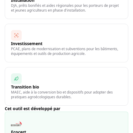
Installation
DJA, prêts bonifiés et aides régionales pour les porteurs de projet
et jeunes agriculteurs en phase d'installation.
Investissement
PCAE, plans de modernisation et subventions pour les bâtiments,
équipements et outils de production agricole.
Transition bio
MAEC, aide à la conversion bio et dispositifs pour adopter des
pratiques agroécologiques durables.
Cet outil est développé par
Ecocert