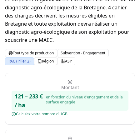
diagnostic agro-écologique de la Bretagne. 4 cahier
des charges décrivent les mesures éligibles en
Bretagne et toute exploitation devra réaliser un
diagnostic agro-écologique de son exploitation pour
souscrire une MAEC.
Tout type de production
Subvention - Engagement
PAC (Pilier 2)
Région
ASP
Montant
121
–
233
€
en fonction du niveau d'engagement et de la
surface engagée
/ ha
Calculez votre nombre d'UGB