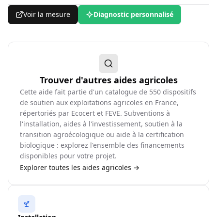
Voir la mesure
Diagnostic personnalisé
Trouver d'autres aides agricoles
Cette aide fait partie d'un catalogue de
550
dispositifs
de soutien aux exploitations agricoles en France,
répertoriés par Ecocert et FEVE. Subventions à
l'installation, aides à l'investissement, soutien à la
transition agroécologique ou aide à la certification
biologique : explorez l'ensemble des financements
disponibles pour votre projet.
Explorer toutes les aides agricoles →