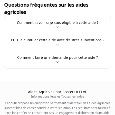
Questions fréquentes sur les aides
agricoles
Comment savoir si je suis éligible à cette aide ?
Puis-je cumuler cette aide avec d'autres subventions ?
Comment faire une demande pour cette aide ?
Aides Agricoles par Ecocert × FEVE
Informations légales
·
Toutes les aides
Cet outil propose un diagnostic permettant d'identifier des aides agricoles
susceptibles de correspondre à votre situation. Les résultats sont fournis à
titre indicatif et ne constituent pas un engagement d'obtention d'une aide