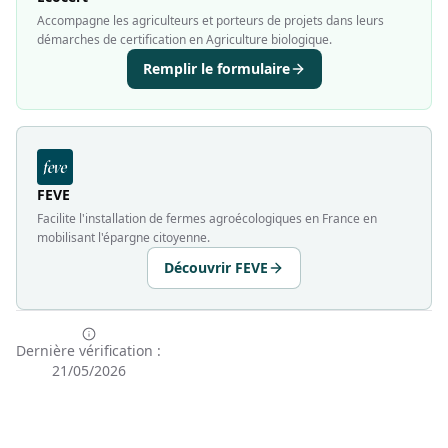
Accompagne les agriculteurs et porteurs de projets dans leurs
démarches de certification en Agriculture biologique.
Remplir le formulaire
FEVE
Facilite l'installation de fermes agroécologiques en France en
mobilisant l'épargne citoyenne.
Découvrir FEVE
Dernière vérification :
21/05/2026