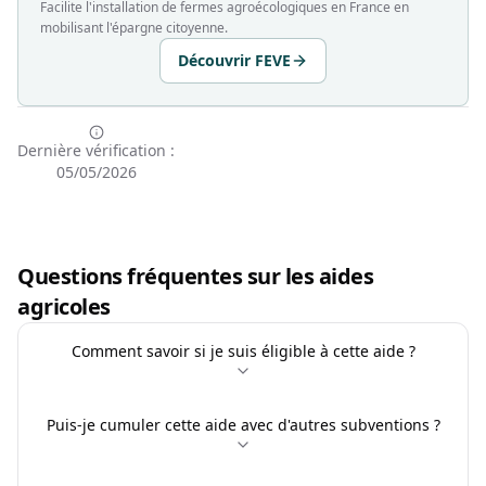
Facilite l'installation de fermes agroécologiques en France en
mobilisant l'épargne citoyenne.
Découvrir FEVE
Dernière vérification :
05/05/2026
Questions fréquentes sur les aides
agricoles
Comment savoir si je suis éligible à cette aide ?
Puis-je cumuler cette aide avec d'autres subventions ?