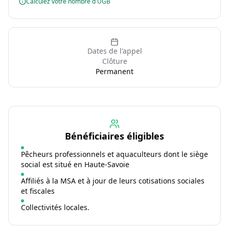
Calculez votre nombre d'UGB
Dates de l'appel
Clôture
Permanent
Bénéficiaires éligibles
Pêcheurs professionnels et aquaculteurs dont le siège
social est situé en Haute-Savoie
Affiliés à la MSA et à jour de leurs cotisations sociales
et fiscales
Collectivités locales.