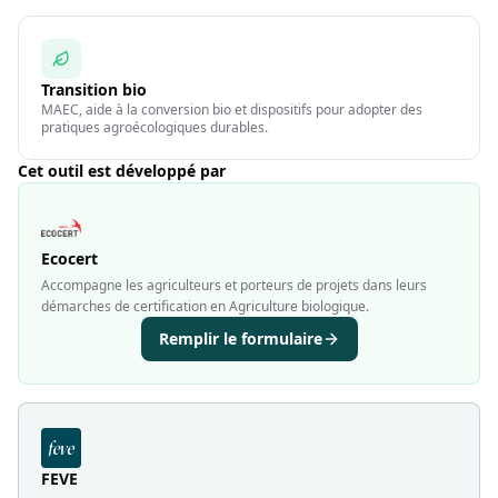
Transition bio
MAEC, aide à la conversion bio et dispositifs pour adopter des
pratiques agroécologiques durables.
Cet outil est développé par
Ecocert
Accompagne les agriculteurs et porteurs de projets dans leurs
démarches de certification en Agriculture biologique.
Remplir le formulaire
FEVE