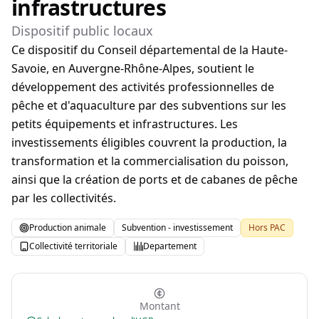
infrastructures
Dispositif public locaux
Ce dispositif du Conseil départemental de la Haute-
Savoie, en Auvergne-Rhône-Alpes, soutient le
développement des activités professionnelles de
pêche et d'aquaculture par des subventions sur les
petits équipements et infrastructures. Les
investissements éligibles couvrent la production, la
transformation et la commercialisation du poisson,
ainsi que la création de ports et de cabanes de pêche
par les collectivités.
Production animale
Subvention - investissement
Hors PAC
Collectivité territoriale
Departement
Montant