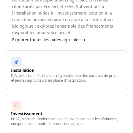
répertoriés par Ecocert et FEVE. Subventions à
l'installation, aides à l'investissement, soutien à la
transition agroécologique ou aide à la certification
biologique : explorez l'ensemble des financements
disponibles pour votre projet.
Explorer toutes les aides agricoles →
Installation
DJA, prêts bonifiés et aides régionales pour les porteurs de projet
et jeunes agriculteurs en phase d'installation.
Investissement
PCAE, plans de modernisation et subventions pour les bâtiments,
équipements et outils de production agricole.