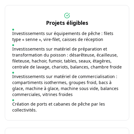
Projets éligibles
Investissements sur équipements de pêche : filets
type « senne », vire-filet, caisses de réception
Investissements sur matériel de préparation et
transformation du poisson : désarêteuse, écailleuse,
fileteuse, hachoir, fumoir, tables, seaux, étagères,
centrale de lavage, chariots, balances, chambre froide
Investissements sur matériel de commercialisation :
compartiments isothermes, groupes froid, bacs à
glace, machine à glace, machine sous vide, balances
commerciales, vitrines froides
Création de ports et cabanes de pêche par les
collectivités.