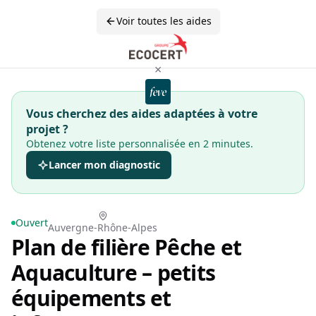
Voir toutes les aides
×
Vous cherchez des aides adaptées à votre
projet ?
Obtenez votre liste personnalisée en 2 minutes.
Lancer mon diagnostic
Ouvert
Auvergne-Rhône-Alpes
Plan de filière Pêche et
Aquaculture – petits
équipements et