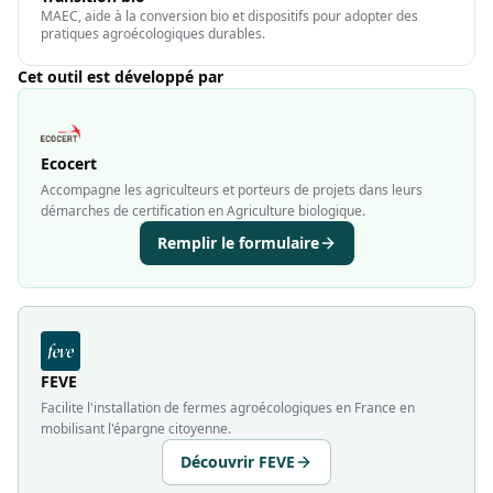
MAEC, aide à la conversion bio et dispositifs pour adopter des
pratiques agroécologiques durables.
Cet outil est développé par
Ecocert
Accompagne les agriculteurs et porteurs de projets dans leurs
démarches de certification en Agriculture biologique.
Remplir le formulaire
FEVE
Facilite l'installation de fermes agroécologiques en France en
mobilisant l'épargne citoyenne.
Découvrir FEVE