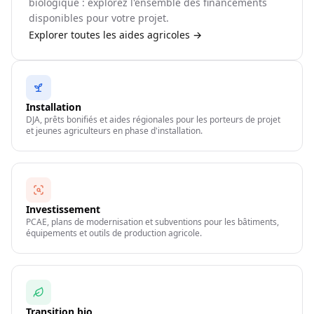
biologique : explorez l'ensemble des financements
disponibles pour votre projet.
Explorer toutes les aides agricoles →
Installation
DJA, prêts bonifiés et aides régionales pour les porteurs de projet
et jeunes agriculteurs en phase d'installation.
Investissement
PCAE, plans de modernisation et subventions pour les bâtiments,
équipements et outils de production agricole.
Transition bio