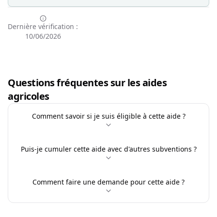
Dernière vérification :
10/06/2026
Questions fréquentes sur les aides
agricoles
Comment savoir si je suis éligible à cette aide ?
Puis-je cumuler cette aide avec d'autres subventions ?
Comment faire une demande pour cette aide ?