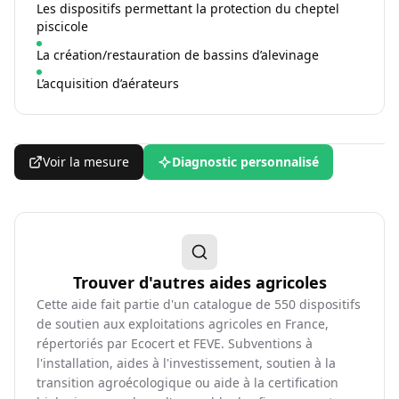
Les dispositifs permettant la protection du cheptel
piscicole
La création/restauration de bassins d’alevinage
L’acquisition d’aérateurs
Voir la mesure
Diagnostic personnalisé
Trouver d'autres aides agricoles
Cette aide fait partie d'un catalogue de
550
dispositifs
de soutien aux exploitations agricoles en France,
répertoriés par Ecocert et FEVE. Subventions à
l'installation, aides à l'investissement, soutien à la
transition agroécologique ou aide à la certification