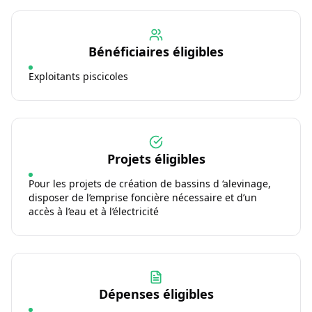
Bénéficiaires éligibles
Exploitants piscicoles
Projets éligibles
Pour les projets de création de bassins d ‘alevinage,
disposer de l’emprise foncière nécessaire et d’un
accès à l’eau et à l’électricité
Dépenses éligibles