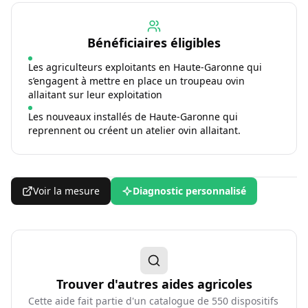
Bénéficiaires éligibles
Les agriculteurs exploitants en Haute-Garonne qui
s’engagent à mettre en place un troupeau ovin
allaitant sur leur exploitation
Les nouveaux installés de Haute-Garonne qui
reprennent ou créent un atelier ovin allaitant.
Voir la mesure
Diagnostic personnalisé
Trouver d'autres aides agricoles
Cette aide fait partie d'un catalogue de
550
dispositifs