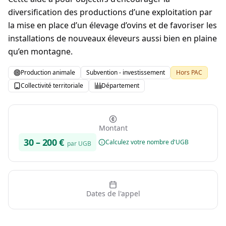
diversification des productions d’une exploitation par
la mise en place d’un élevage d’ovins et de favoriser les
installations de nouveaux éleveurs aussi bien en plaine
qu’en montagne.
Production animale
Subvention - investissement
Hors PAC
Collectivité territoriale
Département
Montant
30
–
200
€
Calculez votre nombre d'UGB
par UGB
Dates de l'appel