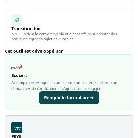
Transition bio
MAEC, aide à la conversion bio et dispositifs pour adopter des
pratiques agroécologiques durables.
Cet outil est développé par
Ecocert
Accompagne les agriculteurs et porteurs de projets dans leurs
démarches de certification en Agriculture biologique.
Remplir le formulaire
FEVE