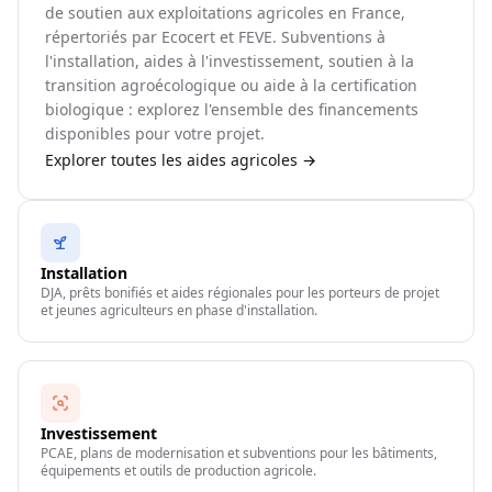
de soutien aux exploitations agricoles en France,
répertoriés par Ecocert et FEVE. Subventions à
l'installation, aides à l'investissement, soutien à la
transition agroécologique ou aide à la certification
biologique : explorez l'ensemble des financements
disponibles pour votre projet.
Explorer toutes les aides agricoles →
Installation
DJA, prêts bonifiés et aides régionales pour les porteurs de projet
et jeunes agriculteurs en phase d'installation.
Investissement
PCAE, plans de modernisation et subventions pour les bâtiments,
équipements et outils de production agricole.