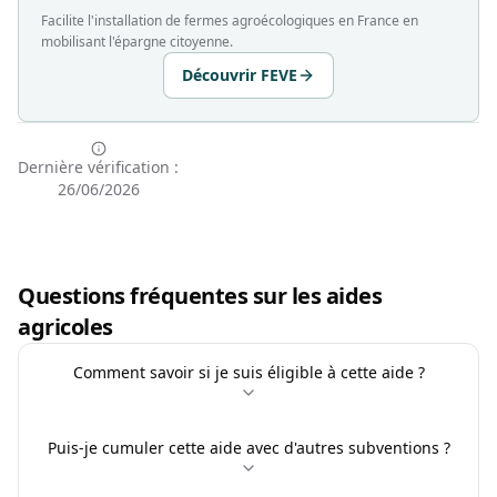
Facilite l'installation de fermes agroécologiques en France en
mobilisant l'épargne citoyenne.
Découvrir FEVE
Dernière vérification :
26/06/2026
Questions fréquentes sur les aides
agricoles
Comment savoir si je suis éligible à cette aide ?
Puis-je cumuler cette aide avec d'autres subventions ?