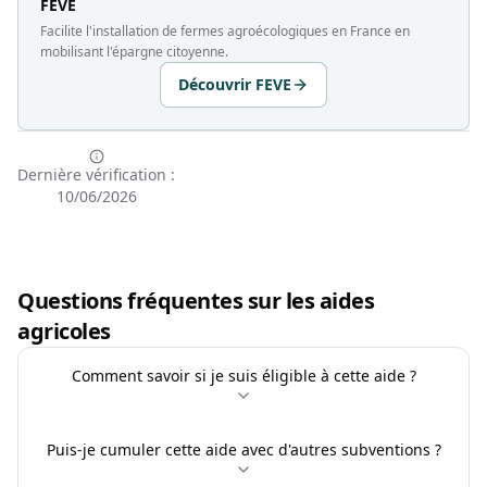
FEVE
Facilite l'installation de fermes agroécologiques en France en
mobilisant l'épargne citoyenne.
Découvrir FEVE
Dernière vérification :
10/06/2026
Questions fréquentes sur les aides
agricoles
Comment savoir si je suis éligible à cette aide ?
Puis-je cumuler cette aide avec d'autres subventions ?