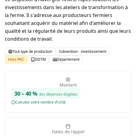
investissements dans les ateliers de transformation à
la ferme. Il s'adresse aux producteurs fermiers
souhaitant acquérir du matériel afin d'améliorer la
qualité et la régularité de leurs produits ainsi que leurs
conditions de travail.
Tout type de production
Subvention - investissement
Hors PAC
DDTM
Departement
Montant
30
–
40
%
des dépenses éligibles
Calculez votre nombre d'UGB
Dates de l'appel