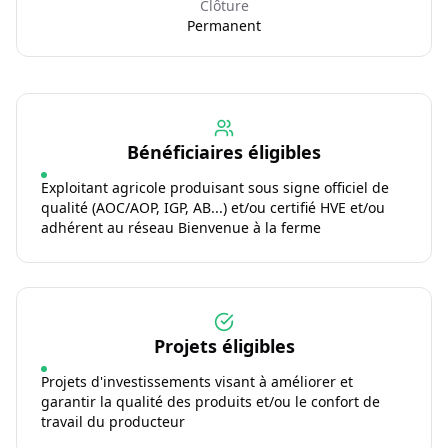
Clôture
Permanent
Bénéficiaires éligibles
Exploitant agricole produisant sous signe officiel de
qualité (AOC/AOP, IGP, AB...) et/ou certifié HVE et/ou
adhérent au réseau Bienvenue à la ferme
Projets éligibles
Projets d'investissements visant à améliorer et
garantir la qualité des produits et/ou le confort de
travail du producteur