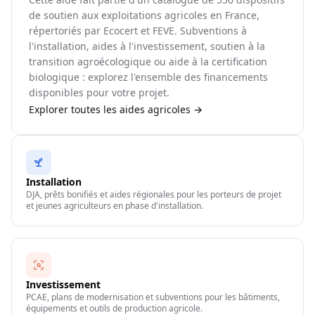
de soutien aux exploitations agricoles en France,
répertoriés par Ecocert et FEVE. Subventions à
l'installation, aides à l'investissement, soutien à la
transition agroécologique ou aide à la certification
biologique : explorez l'ensemble des financements
disponibles pour votre projet.
Explorer toutes les aides agricoles →
Installation
DJA, prêts bonifiés et aides régionales pour les porteurs de projet
et jeunes agriculteurs en phase d'installation.
Investissement
PCAE, plans de modernisation et subventions pour les bâtiments,
équipements et outils de production agricole.