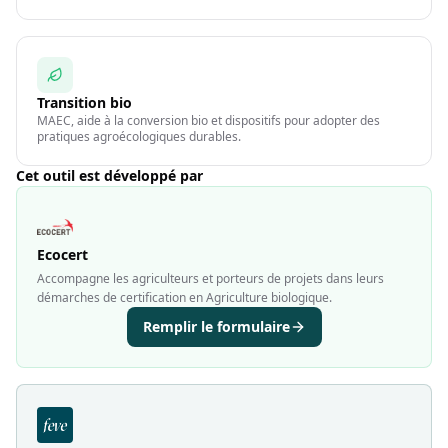
Transition bio
MAEC, aide à la conversion bio et dispositifs pour adopter des
pratiques agroécologiques durables.
Cet outil est développé par
Ecocert
Accompagne les agriculteurs et porteurs de projets dans leurs
démarches de certification en Agriculture biologique.
Remplir le formulaire