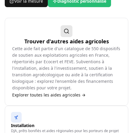
Voir la mesure
Diagnostic personnalisé
Trouver d'autres aides agricoles
Cette aide fait partie d'un catalogue de
550
dispositifs
de soutien aux exploitations agricoles en France,
répertoriés par Ecocert et FEVE. Subventions à
l'installation, aides à l'investissement, soutien à la
transition agroécologique ou aide à la certification
biologique : explorez l'ensemble des financements
disponibles pour votre projet.
Explorer toutes les aides agricoles →
Installation
DJA, prêts bonifiés et aides régionales pour les porteurs de projet