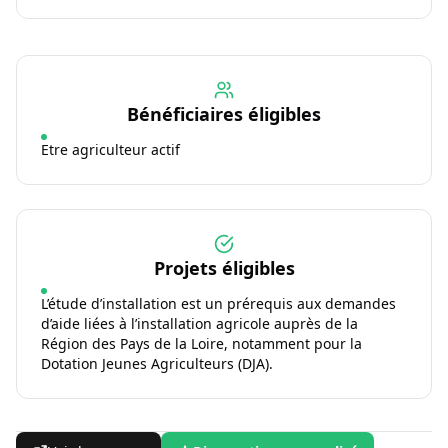
Bénéficiaires éligibles
Etre agriculteur actif
Projets éligibles
L’étude d’installation est un prérequis aux demandes
d’aide liées à l’installation agricole auprès de la
Région des Pays de la Loire, notamment pour la
Dotation Jeunes Agriculteurs (DJA).