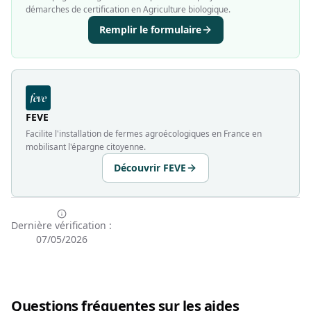
démarches de certification en Agriculture biologique.
Remplir le formulaire
FEVE
Facilite l'installation de fermes agroécologiques en France en
mobilisant l'épargne citoyenne.
Découvrir FEVE
Dernière vérification :
07/05/2026
Questions fréquentes sur les aides