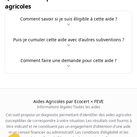
agricoles
Comment savoir si je suis éligible à cette aide ?
Puis-je cumuler cette aide avec d'autres subventions ?
Comment faire une demande pour cette aide ?
Aides Agricoles par Ecocert × FEVE
Informations légales
·
Toutes les aides
Cet outil propose un diagnostic permettant d'identifier des aides agricoles
susceptibles de correspondre à votre situation. Les résultats sont fournis à
titre indicatif et ne constituent pas un engagement d'obtention d'une aide
ni un conseil financier ou administratif. Les conditions d'éligibilité et les