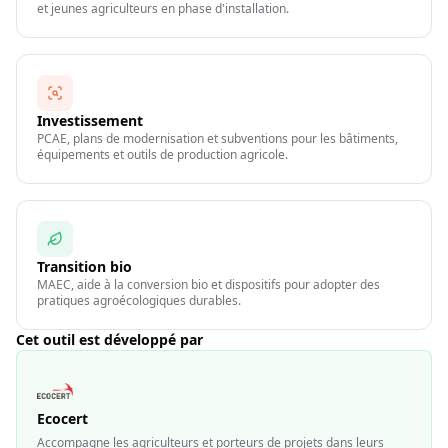
et jeunes agriculteurs en phase d'installation.
Investissement
PCAE, plans de modernisation et subventions pour les bâtiments,
équipements et outils de production agricole.
Transition bio
MAEC, aide à la conversion bio et dispositifs pour adopter des
pratiques agroécologiques durables.
Cet outil est développé par
Ecocert
Accompagne les agriculteurs et porteurs de projets dans leurs