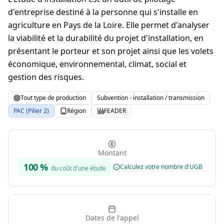
d'entreprise destiné à la personne qui s'installe en
agriculture en Pays de la Loire. Elle permet d'analyser
la viabilité et la durabilité du projet d'installation, en
présentant le porteur et son projet ainsi que les volets
économique, environnemental, climat, social et
gestion des risques.
Tout type de production
Subvention - installation / transmission
PAC (Pilier 2)
Région
FEADER
Montant
100
%
Calculez votre nombre d'UGB
du coût d'une étude
Dates de l'appel